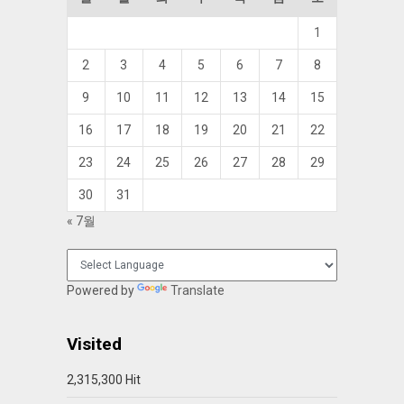
1
2
3
4
5
6
7
8
9
10
11
12
13
14
15
16
17
18
19
20
21
22
23
24
25
26
27
28
29
30
31
« 7월
Powered by
Translate
Visited
2,315,300 Hit