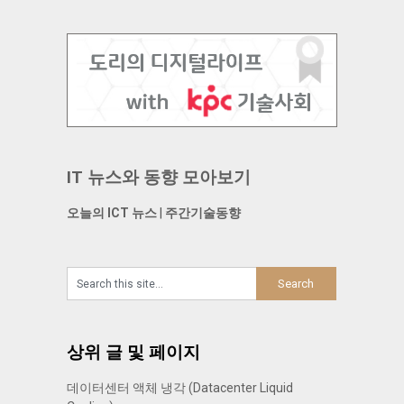
IT 뉴스와 동향 모아보기
오늘의 ICT 뉴스
|
주간기술동향
상위 글 및 페이지
데이터센터 액체 냉각 (Datacenter Liquid