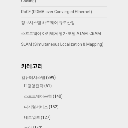
Cooling)
RoCE (RDMA over Converged Ethernet)
정보시스템 하드웨어 규모산정
소프트웨어 아키텍처 평가 모델 ATAM, CBAM
SLAM (Simultaneous Localization & Mapping)
카테고리
컴퓨터시스템
(899)
IT경영전략
(51)
소프트웨어공학
(140)
디지털서비스
(152)
네트워크
(127)