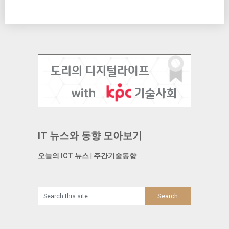
IT 뉴스와 동향 모아보기
오늘의 ICT 뉴스
|
주간기술동향