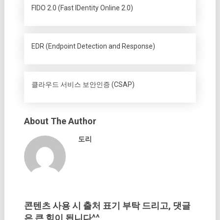
FIDO 2.0 (Fast IDentity Online 2.0)
EDR (Endpoint Detection and Response)
클라우드 서비스 보안인증 (CSAP)
About The Author
도리
콘텐츠 사용 시 출처 표기 부탁 드리고, 댓글
은 큰 힘이 됩니다^^