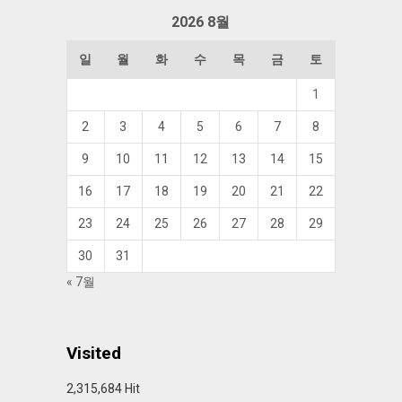
함
2026 8월
일
월
화
수
목
금
토
1
2
3
4
5
6
7
8
9
10
11
12
13
14
15
16
17
18
19
20
21
22
23
24
25
26
27
28
29
30
31
« 7월
Visited
2,315,684 Hit