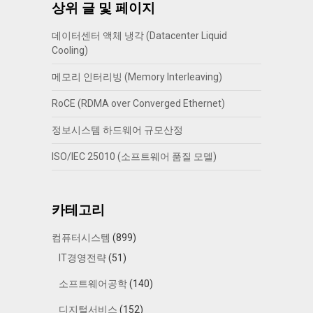
상위 글 및 페이지
데이터센터 액체 냉각 (Datacenter Liquid
Cooling)
메모리 인터리빙 (Memory Interleaving)
RoCE (RDMA over Converged Ethernet)
정보시스템 하드웨어 규모산정
ISO/IEC 25010 (소프트웨어 품질 모델)
카테고리
컴퓨터시스템
(899)
IT경영전략
(51)
소프트웨어공학
(140)
디지털서비스
(152)