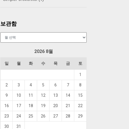
보관함
보
관
함
2026 8월
일
월
화
수
목
금
토
1
2
3
4
5
6
7
8
9
10
11
12
13
14
15
16
17
18
19
20
21
22
23
24
25
26
27
28
29
30
31