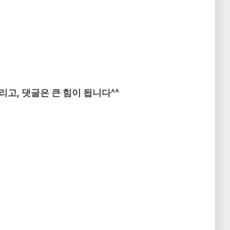
리고, 댓글은 큰 힘이 됩니다^^