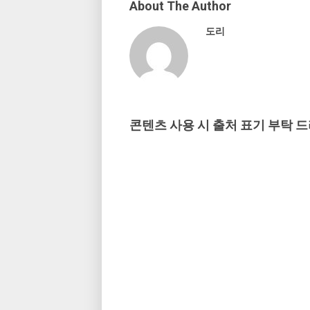
About The Author
도리
콘텐츠 사용 시 출처 표기 부탁 드