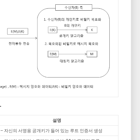
차
설명
– 자신의 서명용 공개키가 들어 있는 루트 인증서 생성