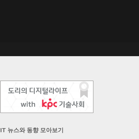
IT 뉴스와 동향 모아보기