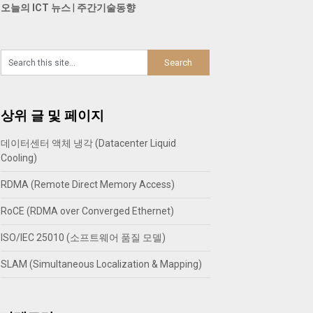
오늘의 ICT 뉴스
|
주간기술동향
상위 글 및 페이지
데이터센터 액체 냉각 (Datacenter Liquid
Cooling)
RDMA (Remote Direct Memory Access)
RoCE (RDMA over Converged Ethernet)
ISO/IEC 25010 (소프트웨어 품질 모델)
SLAM (Simultaneous Localization & Mapping)