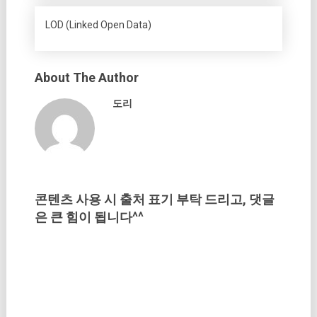
LOD (Linked Open Data)
About The Author
도리
콘텐츠 사용 시 출처 표기 부탁 드리고, 댓글
은 큰 힘이 됩니다^^