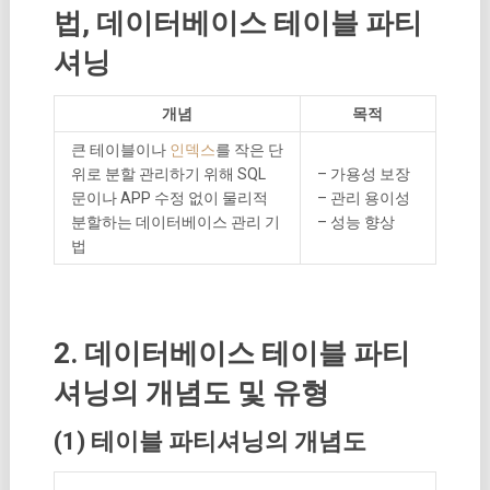
법, 데이터베이스 테이블 파티
셔닝
개념
목적
큰 테이블이나
인덱스
를 작은 단
위로 분할 관리하기 위해 SQL
– 가용성 보장
문이나 APP 수정 없이 물리적
– 관리 용이성
분할하는 데이터베이스 관리 기
– 성능 향상
법
2. 데이터베이스 테이블 파티
셔닝의 개념도 및 유형
(1) 테이블 파티셔닝의 개념도