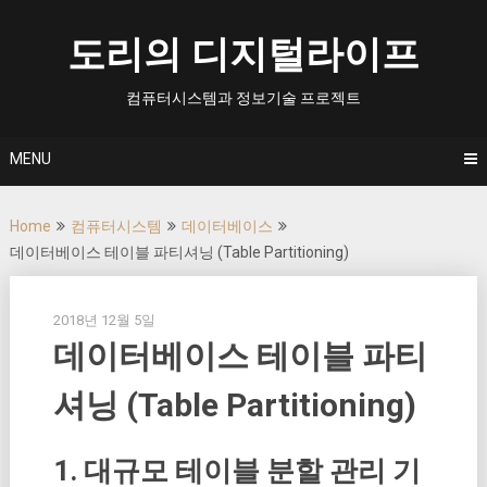
Skip
to
도리의 디지털라이프
content
컴퓨터시스템과 정보기술 프로젝트
MENU
Home
컴퓨터시스템
데이터베이스
데이터베이스 테이블 파티셔닝 (Table Partitioning)
2018년 12월 5일
데이터베이스 테이블 파티
셔닝 (Table Partitioning)
1. 대규모 테이블 분할 관리 기