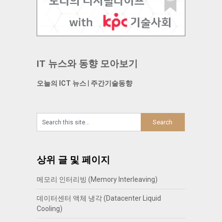
IT 뉴스와 동향 모아보기
오늘의 ICT 뉴스
|
주간기술동향
상위 글 및 페이지
메모리 인터리빙 (Memory Interleaving)
데이터센터 액체 냉각 (Datacenter Liquid
Cooling)