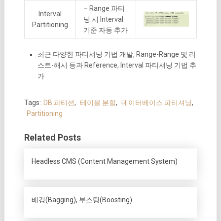
– Range 파티
Interval
닝 시 Interval
Partitioning
기준 자동 추가
최근 다양한 파티셔닝 기법 개발, Range-Range 및 리
스트-해시 등과 Reference, Interval 파티셔닝 기법 추
가
Tags:
DB 파티션
,
테이블 분할
,
데이터베이스 파티셔닝
,
Partitioning
Related Posts
Headless CMS (Content Management System)
배깅(Bagging), 부스팅(Boosting)