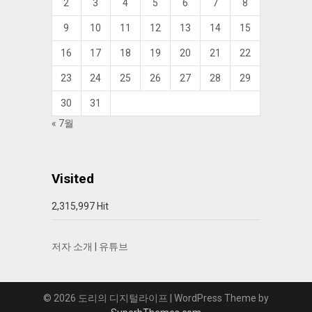
2
3
4
5
6
7
8
9
10
11
12
13
14
15
16
17
18
19
20
21
22
23
24
25
26
27
28
29
30
31
« 7월
Visited
2,315,997 Hit
저자 소개
|
유튜브
© 2026 도리의 디지털라이프
| WordPress Theme by