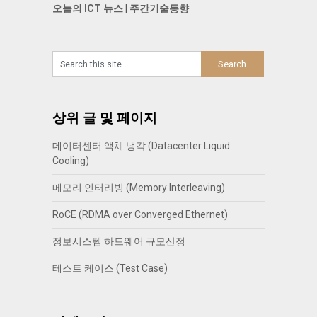
오늘의 ICT 뉴스
|
주간기술동향
상위 글 및 페이지
데이터센터 액체 냉각 (Datacenter Liquid
Cooling)
메모리 인터리빙 (Memory Interleaving)
RoCE (RDMA over Converged Ethernet)
정보시스템 하드웨어 규모산정
테스트 케이스 (Test Case)