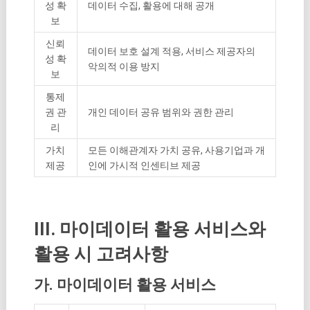
성 확
데이터 수집, 활용에 대해 공개
보
신뢰
데이터 보호 설계 적용, 서비스 제공자의
성 확
악의적 이용 방지
보
통제
권 관
개인 데이터 공유 범위와 권한 관리
리
가치
모든 이해관계자 가치 공유, 사용기업과 개
제공
인에 가시적 인센티브 제공
III. 마이데이터 활용 서비스와
활용 시 고려사항
가. 마이데이터 활용 서비스