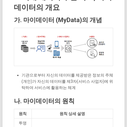
데이터의 개요
가. 마이데이터 (MyData)의 개념
기관으로부터 자신의 데이터를 제공받은 정보의 주체
(개인)가 자신의 데이터를 제3자(서비스 사업자)에 위
탁하여 서비스에 활용하는 체계
나. 마이데이터의 원칙
원칙
원칙 상세 설명
투명