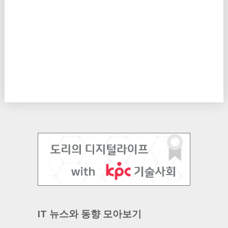
IT 뉴스와 동향 모아보기