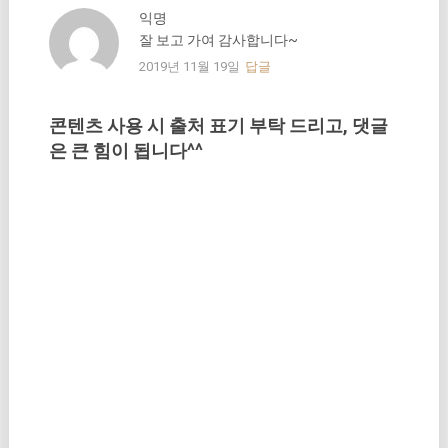
익명
잘 보고 가여 감사합니다~
2019년 11월 19일
답글
콘텐츠 사용 시 출처 표기 부탁 드리고, 댓글
은 큰 힘이 됩니다^^