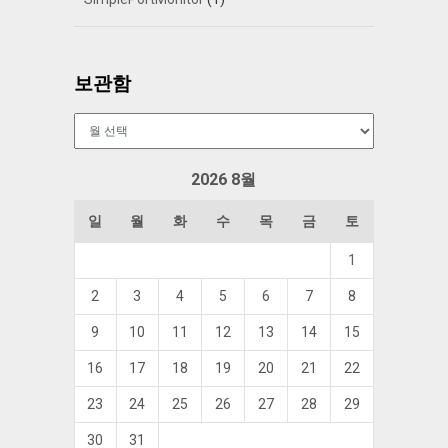
보관함
보
관
함
2026 8월
일
월
화
수
목
금
토
1
2
3
4
5
6
7
8
9
10
11
12
13
14
15
16
17
18
19
20
21
22
23
24
25
26
27
28
29
30
31