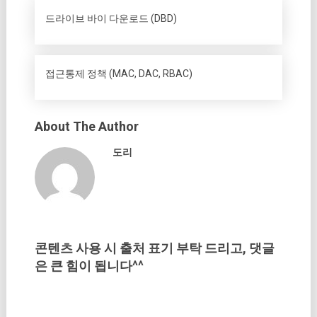
드라이브 바이 다운로드 (DBD)
접근통제 정책 (MAC, DAC, RBAC)
About The Author
도리
콘텐츠 사용 시 출처 표기 부탁 드리고, 댓글
은 큰 힘이 됩니다^^