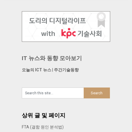
IT 뉴스와 동향 모아보기
오늘의 ICT 뉴스
|
주간기술동향
상위 글 및 페이지
FTA (결함 원인 분석법)