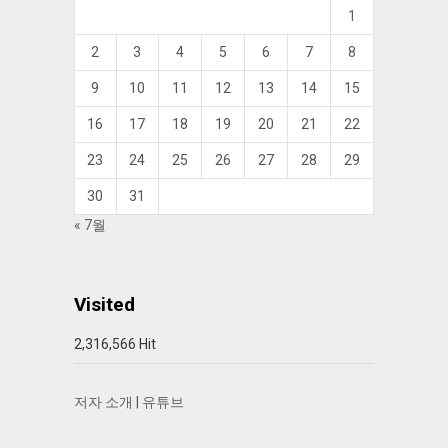
1
2
3
4
5
6
7
8
9
10
11
12
13
14
15
16
17
18
19
20
21
22
23
24
25
26
27
28
29
30
31
« 7월
Visited
2,316,566 Hit
저자 소개
|
유튜브