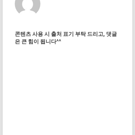
콘텐츠 사용 시 출처 표기 부탁 드리고, 댓글
은 큰 힘이 됩니다^^