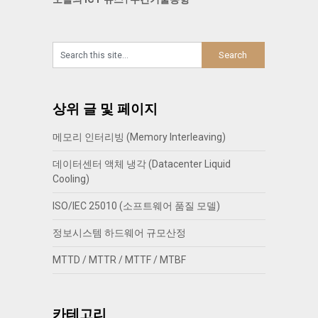
상위 글 및 페이지
메모리 인터리빙 (Memory Interleaving)
데이터센터 액체 냉각 (Datacenter Liquid
Cooling)
ISO/IEC 25010 (소프트웨어 품질 모델)
정보시스템 하드웨어 규모산정
MTTD / MTTR / MTTF / MTBF
카테고리