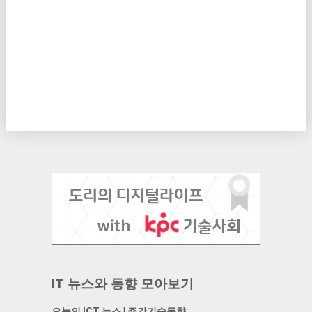
IT 뉴스와 동향 모아보기
오늘의 ICT 뉴스
|
주간기술동향