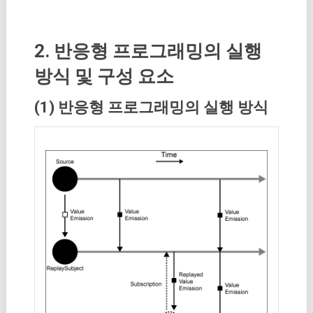
2. 반응형 프로그래밍의 실행
방식 및 구성 요소
(1) 반응형 프로그래밍의 실행 방식