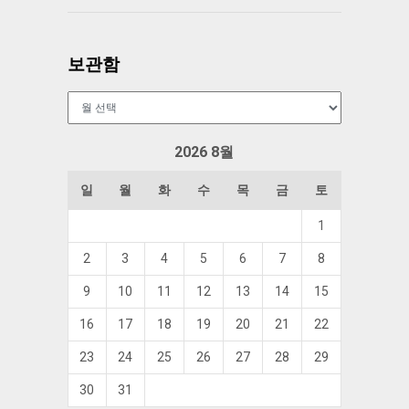
보관함
보
관
함
2026 8월
일
월
화
수
목
금
토
1
2
3
4
5
6
7
8
9
10
11
12
13
14
15
16
17
18
19
20
21
22
23
24
25
26
27
28
29
30
31