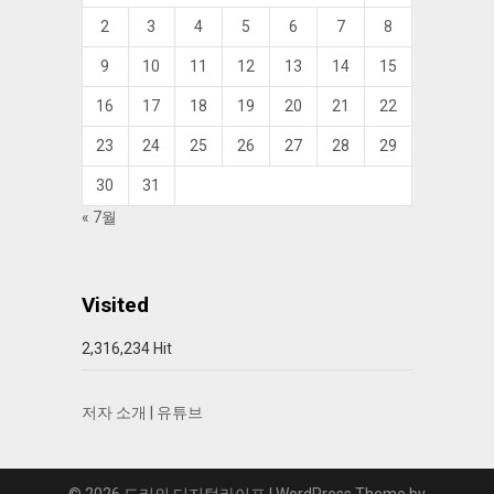
2
3
4
5
6
7
8
9
10
11
12
13
14
15
16
17
18
19
20
21
22
23
24
25
26
27
28
29
30
31
« 7월
Visited
2,316,234 Hit
저자 소개
|
유튜브