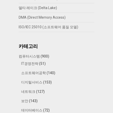
델타 레이크 (Delta Lake)
DMA (Direct Memory Access)
ISO/IEC 25010 (소프트웨어 품질 모델)
카테고리
컴퓨터시스템
(900)
IT경영전략
(51)
소프트웨어공학
(140)
디지털서비스
(153)
네트워크
(127)
보안
(143)
데이터베이스
(72)