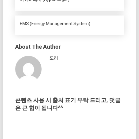
EMS (Energy Management System)
About The Author
도리
콘텐츠 사용 시 출처 표기 부탁 드리고, 댓글
은 큰 힘이 됩니다^^