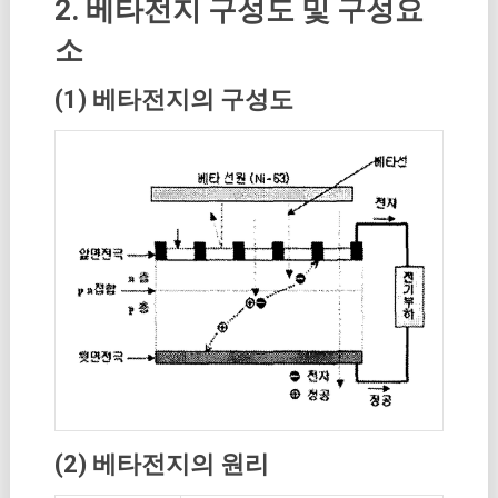
2. 베타전지 구성도 및 구성요
소
(1) 베타전지의 구성도
(2) 베타전지의 원리