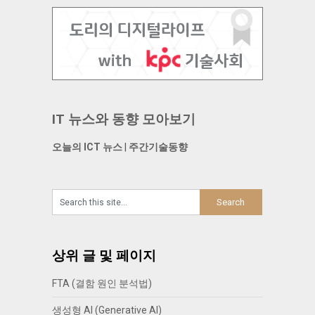
IT 뉴스와 동향 모아보기
오늘의 ICT 뉴스
|
주간기술동향
상위 글 및 페이지
FTA (결함 원인 분석법)
생성형 AI (Generative AI)