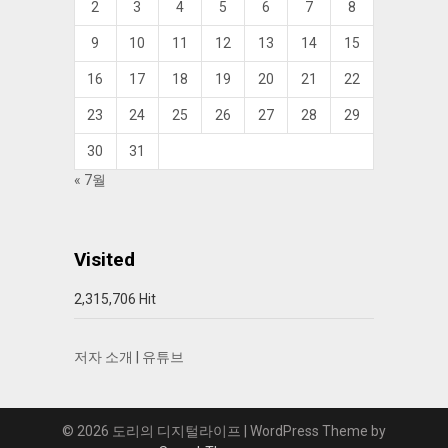
2
3
4
5
6
7
8
9
10
11
12
13
14
15
16
17
18
19
20
21
22
23
24
25
26
27
28
29
30
31
« 7월
Visited
2,315,706 Hit
저자 소개
|
유튜브
© 2026 도리의 디지털라이프
| WordPress Theme by