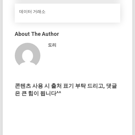
데이터 거래소
About The Author
도리
콘텐츠 사용 시 출처 표기 부탁 드리고, 댓글
은 큰 힘이 됩니다^^