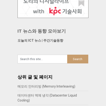
IT 뉴스와 동향 모아보기
오늘의 ICT 뉴스
|
주간기술동향
상위 글 및 페이지
메모리 인터리빙 (Memory Interleaving)
데이터센터 액체 냉각 (Datacenter Liquid
Cooling)