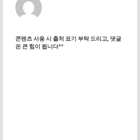
콘텐츠 사용 시 출처 표기 부탁 드리고, 댓글
은 큰 힘이 됩니다^^