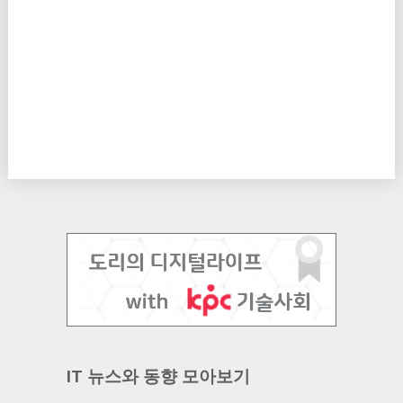
IT 뉴스와 동향 모아보기