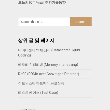
오늘의 ICT 뉴스
|
주간기술동향
상위 글 및 페이지
데이터센터 액체 냉각 (Datacenter Liquid
Cooling)
메모리 인터리빙 (Memory Interleaving)
RoCE (RDMA over Converged Ethernet)
정보시스템 하드웨어 규모산정
테스트 케이스 (Test Case)