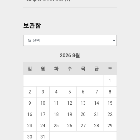
보관함
보
관
함
2026 8월
일
월
화
수
목
금
토
1
2
3
4
5
6
7
8
9
10
11
12
13
14
15
16
17
18
19
20
21
22
23
24
25
26
27
28
29
30
31