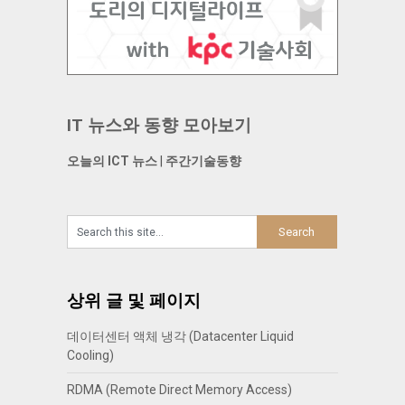
IT 뉴스와 동향 모아보기
오늘의 ICT 뉴스
|
주간기술동향
상위 글 및 페이지
데이터센터 액체 냉각 (Datacenter Liquid
Cooling)
RDMA (Remote Direct Memory Access)