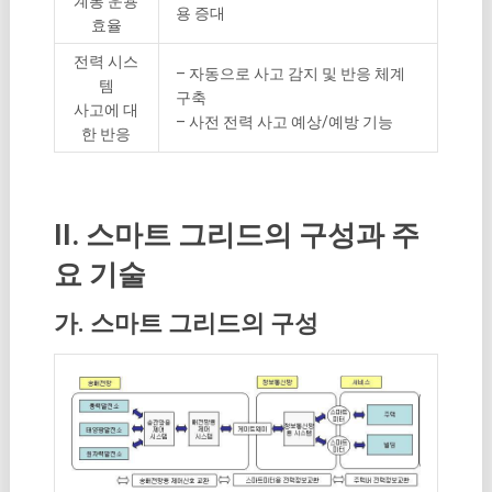
계통 운용
용 증대
효율
전력 시스
– 자동으로 사고 감지 및 반응 체계
템
구축
사고에 대
– 사전 전력 사고 예상/예방 기능
한 반응
II. 스마트 그리드의 구성과 주
요 기술
가. 스마트 그리드의 구성