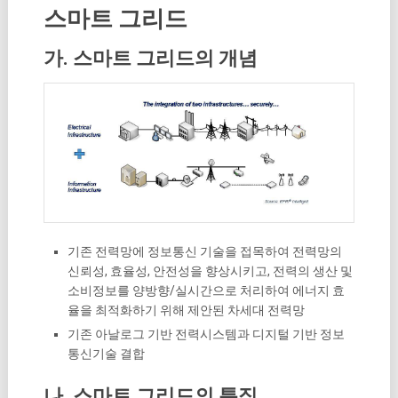
스마트 그리드
가. 스마트 그리드의 개념
기존 전력망에 정보통신 기술을 접목하여 전력망의
신뢰성, 효율성, 안전성을 향상시키고, 전력의 생산 및
소비정보를 양방향/실시간으로 처리하여 에너지 효
율을 최적화하기 위해 제안된 차세대 전력망
기존 아날로그 기반 전력시스템과 디지털 기반 정보
통신기술 결합
나. 스마트 그리드의 특징