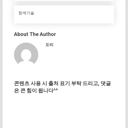
청색기술
About The Author
도리
콘텐츠 사용 시 출처 표기 부탁 드리고, 댓글
은 큰 힘이 됩니다^^