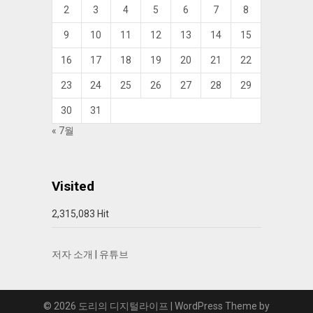
2
3
4
5
6
7
8
9
10
11
12
13
14
15
16
17
18
19
20
21
22
23
24
25
26
27
28
29
30
31
« 7월
Visited
2,315,083 Hit
저자 소개
|
유튜브
© 2026 도리의 디지털라이프
| WordPress Theme by