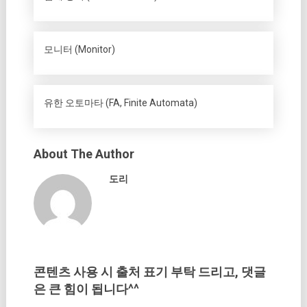
모니터 (Monitor)
유한 오토마타 (FA, Finite Automata)
About The Author
도리
콘텐츠 사용 시 출처 표기 부탁 드리고, 댓글
은 큰 힘이 됩니다^^