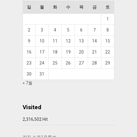
일
월
화
수
목
금
토
1
2
3
4
5
6
7
8
9
10
11
12
13
14
15
16
17
18
19
20
21
22
23
24
25
26
27
28
29
30
31
« 7월
Visited
2,316,502 Hit