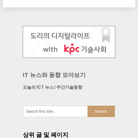
IT 뉴스와 동향 모아보기
오늘의 ICT 뉴스
|
주간기술동향
상위 글 및 페이지