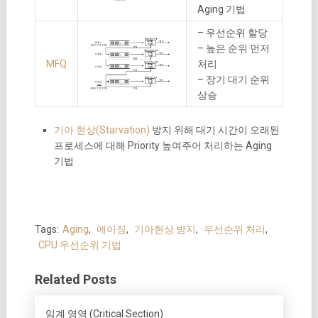
Aging 기법
– 우선순위 할당
– 높은 순위 먼저
MFQ
처리
– 장기 대기 순위
상승
기아 현상(Starvation)
방지 위해 대기 시간이 오래된
프로세스에 대해 Priority 높여주어 처리하는 Aging
기법
Tags:
Aging
,
에이징
,
기아현상 방지
,
우선순위 처리
,
CPU 우선순위 기법
Related Posts
임계 영역 (Critical Section)