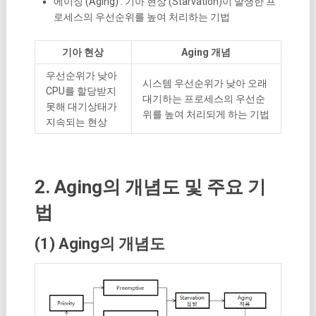
에이징 (Aging) : 기아 현상 (Starvation)이 발생한 프
로세스의 우선순위를 높여 처리하는 기법
기아 현상
Aging 개념
우선순위가 낮아
시스템 우선순위가 낮아 오래
CPU를 할당받지
대기하는 프로세스의 우선순
못해 대기상태가
위를 높여 처리되게 하는 기법
지속되는 현상
2. Aging의 개념도 및 주요 기
법
(1) Aging의 개념도