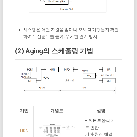
시스템은 어떤 자원을 얼마나 오래 대기했는지 확인
하여 우선순위를 높여, 무기한 연기 방지
(2) Aging의 스케줄링 기법
기법
개념도
설명
– SJF 무한 대기
로 인한
HRN
기아 현상 해결