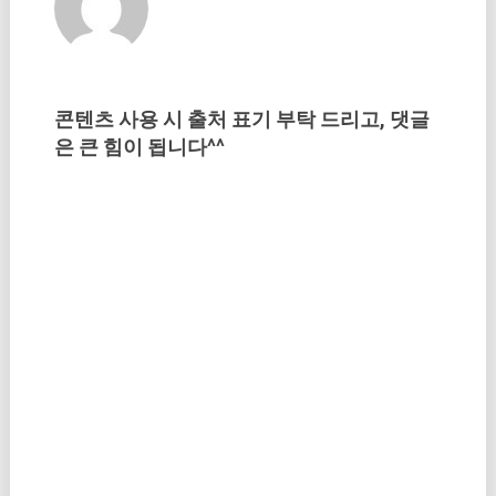
콘텐츠 사용 시 출처 표기 부탁 드리고, 댓글
은 큰 힘이 됩니다^^