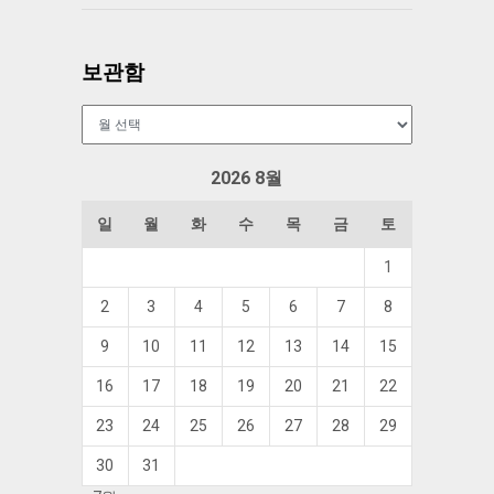
보관함
보
관
함
2026 8월
일
월
화
수
목
금
토
1
2
3
4
5
6
7
8
9
10
11
12
13
14
15
16
17
18
19
20
21
22
23
24
25
26
27
28
29
30
31