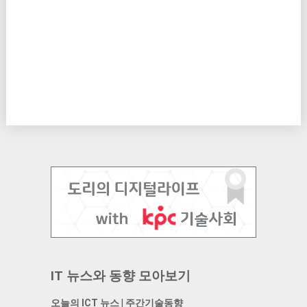
IT 뉴스와 동향 모아보기
오늘의 ICT 뉴스
|
주간기술동향