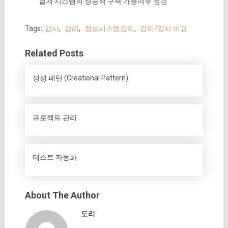
걸쳐 시스템의 성공적 구축 가능여부 점검
Tags:
감사
,
감리
,
정보시스템감리
,
감리/감사 비교
Related Posts
생성 패턴 (Creational Pattern)
프로젝트 관리
테스트 자동화
About The Author
도리