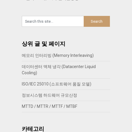
상위 글 및 페이지
메모리 인터리빙 (Memory Interleaving)
데이터센터 액체 냉각 (Datacenter Liquid
Cooling)
ISO/IEC 25010 (소프트웨어 품질 모델)
정보시스템 하드웨어 규모산정
MTTD / MTTR / MTTF / MTBF
카테고리