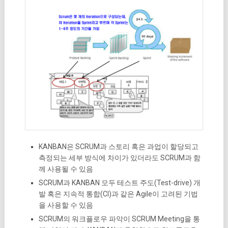
KANBAN은 SCRUM과 스토리 혹은 과업이 할당되고
측정되는 세부 방식에 차이가 있더라도 SCRUM과 함
께 사용될 수 있음
SCRUM과 KANBAN 모두 테스트 주도(Test-drive) 개
발 혹은 지속적 통합(CI)과 같은 Agile이 고려된 기법
을 사용할 수 있음
SCRUM의 워크플로우 파악이 SCRUM Meeting을 통