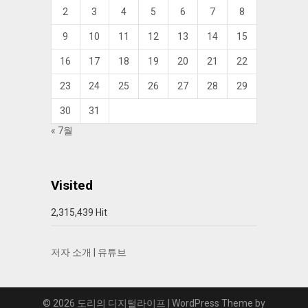
2
3
4
5
6
7
8
9
10
11
12
13
14
15
16
17
18
19
20
21
22
23
24
25
26
27
28
29
30
31
« 7월
Visited
2,315,439 Hit
저자 소개
|
유튜브
© 2026 도리의 디지털라이프
| WordPress Theme by