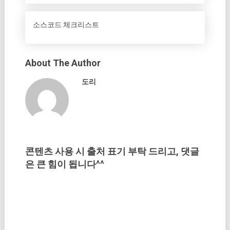
소스코드 체크리스트
About The Author
도리
콘텐츠 사용 시 출처 표기 부탁 드리고, 댓글
은 큰 힘이 됩니다^^