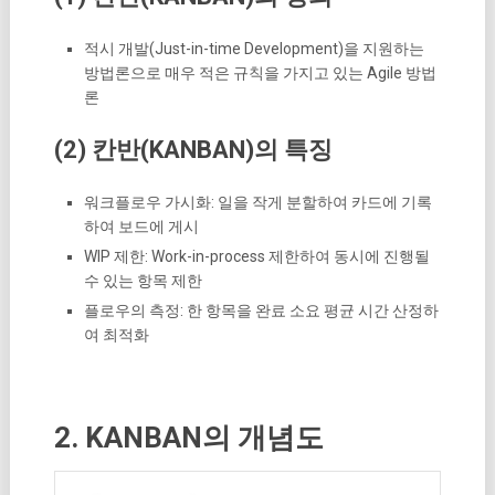
적시 개발(Just-in-time Development)을 지원하는
방법론으로 매우 적은 규칙을 가지고 있는 Agile 방법
론
(2) 칸반(KANBAN)의 특징
워크플로우 가시화: 일을 작게 분할하여 카드에 기록
하여 보드에 게시
WIP 제한: Work-in-process 제한하여 동시에 진행될
수 있는 항목 제한
플로우의 측정: 한 항목을 완료 소요 평균 시간 산정하
여 최적화
2. KANBAN의 개념도