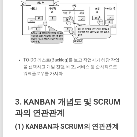
TO-DO 리스트(Backlog)를 보고 작업자가 해당 작업
을 선택하고 개발 진행, 배포, 서비스 등 순차적으로
워크플로우를 가시화
3. KANBAN 개념도 및 SCRUM
과의 연관관계
(1) KANBAN과 SCRUM의 연관관계