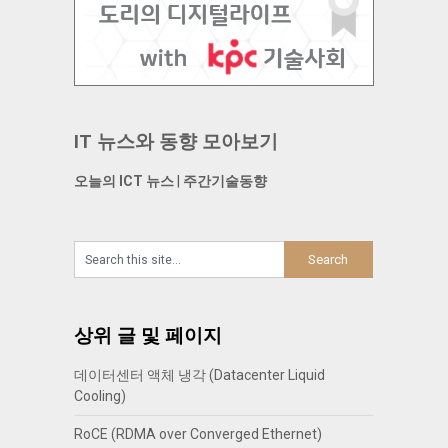
IT 뉴스와 동향 모아보기
오늘의 ICT 뉴스
|
주간기술동향
상위 글 및 페이지
데이터센터 액체 냉각 (Datacenter Liquid
Cooling)
RoCE (RDMA over Converged Ethernet)