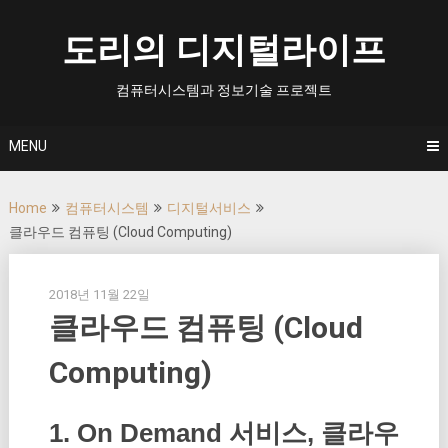
Skip
to
도리의 디지털라이프
content
컴퓨터시스템과 정보기술 프로젝트
MENU
Home
컴퓨터시스템
디지털서비스
클라우드 컴퓨팅 (Cloud Computing)
2018년 11월 22일
클라우드 컴퓨팅 (Cloud
Computing)
1. On Demand 서비스, 클라우