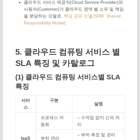
클라우드 서비스 제공자(Cloud Service Provider)와
사용자(Customer)가 클라우드 영역 별 소유 및 책임
을 분담하는 모델로,
책임 공유 모델(SRM, Shared
Responsibility Model)
5. 클라우드 컴퓨팅 서비스 별
SLA 특징 및 카탈로그
(1) 클라우드 컴퓨팅 서비스별 SLA
특징
서비
구분
설명
스
프로세스 자
– 수작업 없이 신속 처
동화
리
– 부하 측정 및 관리
IaaS
부하 관리