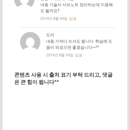
내용 기술사 서브노트 정리하는데 이용해
도 될까요?
2019년 8월 30일
답글
도리
내용 가져다 쓰셔도 됩니다. 학습에 도
움이 되셨으면 좋겠습니다~^^
2019년 8월 30일
답글
콘텐츠 사용 시 출처 표기 부탁 드리고, 댓글
은 큰 힘이 됩니다^^