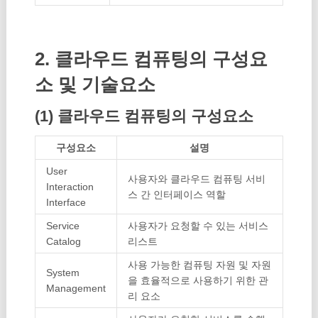
2. 클라우드 컴퓨팅의 구성요
소 및 기술요소
(1) 클라우드 컴퓨팅의 구성요소
구성요소
설명
User
사용자와 클라우드 컴퓨팅 서비
Interaction
스 간 인터페이스 역할
Interface
Service
사용자가 요청할 수 있는 서비스
Catalog
리스트
사용 가능한 컴퓨팅 자원 및 자원
System
을 효율적으로 사용하기 위한 관
Management
리 요소