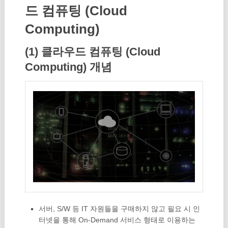
드 컴퓨팅 (Cloud
Computing)
(1) 클라우드 컴퓨팅 (Cloud
Computing) 개념
서버, S/W 등 IT 자원들을 구매하지 않고 필요 시 인
터넷을 통해 On-Demand 서비스 형태로 이용하는