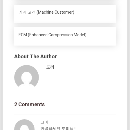
기계 고객 (Machine Customer)
ECM (Enhanced Compression Model)
About The Author
도리
2 Comments
고미
안녕하세요 도리님!!