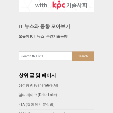
IT 뉴스와 동향 모아보기
오늘의 ICT 뉴스
|
주간기술동향
상위 글 및 페이지
생성형 AI (Generative AI)
델타 레이크 (Delta Lake)
FTA (결함 원인 분석법)