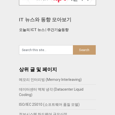
IT 뉴스와 동향 모아보기
오늘의 ICT 뉴스
|
주간기술동향
상위 글 및 페이지
메모리 인터리빙 (Memory Interleaving)
데이터센터 액체 냉각 (Datacenter Liquid
Cooling)
ISO/IEC 25010 (소프트웨어 품질 모델)
정보시스템 하드웨어 규모산정