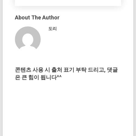
About The Author
도리
콘텐츠 사용 시 출처 표기 부탁 드리고, 댓글
은 큰 힘이 됩니다^^