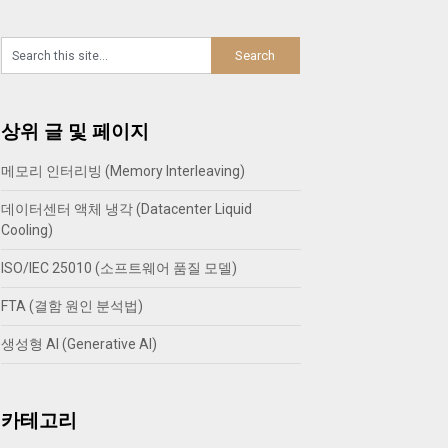
상위 글 및 페이지
메모리 인터리빙 (Memory Interleaving)
데이터센터 액체 냉각 (Datacenter Liquid
Cooling)
ISO/IEC 25010 (소프트웨어 품질 모델)
FTA (결함 원인 분석법)
생성형 AI (Generative AI)
카테고리