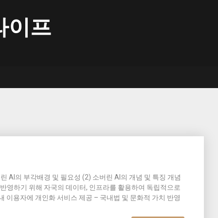
라이프
1) 소버린 AI의 부각배경 및 필요성 (2) 소버린 AI의 개념 및 특징 개념
를 반영하기 위해 자국의 데이터, 인프라를 활용하여 독립적으로
국내 이용자에 개인화 서비스 제공 – 국내법 및 문화적 가치 반영