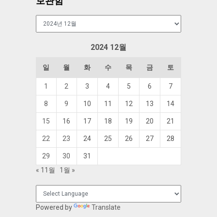
보관함
보
관
함
2024 12월
일
월
화
수
목
금
토
1
2
3
4
5
6
7
8
9
10
11
12
13
14
15
16
17
18
19
20
21
22
23
24
25
26
27
28
29
30
31
« 11월
1월 »
Powered by
Translate