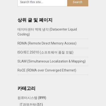
상위 글 및 페이지
데이터센터 액체 냉각 (Datacenter Liquid
Cooling)
RDMA (Remote Direct Memory Access)
ISO/IEC 25010 (소프트웨어 품질 모델)
SLAM (Simultaneous Localization & Mapping)
RoCE (RDMA over Converged Ethernet)
카테고리
컴퓨터시스템
(899)
IT경영전략
(51)