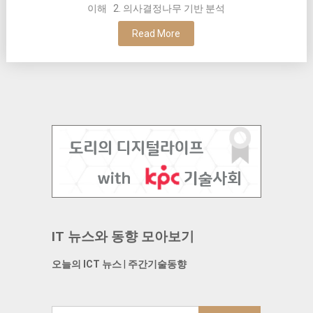
이해 2. 의사결정나무 기반 분석
Read More
IT 뉴스와 동향 모아보기
오늘의 ICT 뉴스
|
주간기술동향