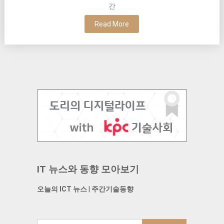
간
Read More
IT 뉴스와 동향 모아보기
오늘의 ICT 뉴스
|
주간기술동향