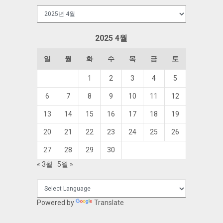
보
관
함
2025 4월
일
월
화
수
목
금
토
1
2
3
4
5
6
7
8
9
10
11
12
13
14
15
16
17
18
19
20
21
22
23
24
25
26
27
28
29
30
« 3월
5월 »
Powered by
Translate