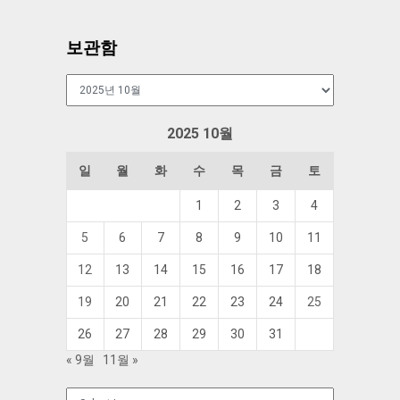
보관함
보
관
함
2025 10월
일
월
화
수
목
금
토
1
2
3
4
5
6
7
8
9
10
11
12
13
14
15
16
17
18
19
20
21
22
23
24
25
26
27
28
29
30
31
« 9월
11월 »