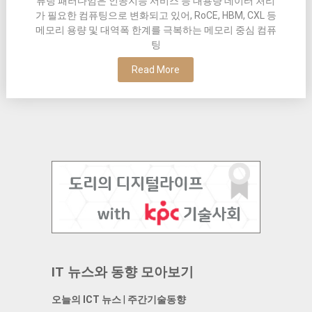
퓨팅 패러다임은 인공지능 서비스 등 대용량 데이터 처리
가 필요한 컴퓨팅으로 변화되고 있어, RoCE, HBM, CXL 등
메모리 용량 및 대역폭 한계를 극복하는 메모리 중심 컴퓨
팅
Read More
IT 뉴스와 동향 모아보기
오늘의 ICT 뉴스
|
주간기술동향