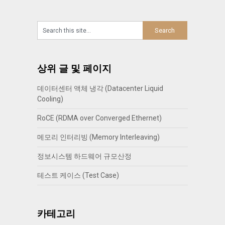
상위 글 및 페이지
데이터센터 액체 냉각 (Datacenter Liquid
Cooling)
RoCE (RDMA over Converged Ethernet)
메모리 인터리빙 (Memory Interleaving)
정보시스템 하드웨어 규모산정
테스트 케이스 (Test Case)
카테고리