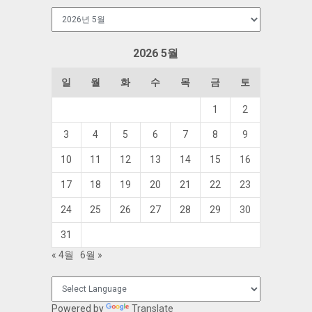
보
관
함
2026 5월
일
월
화
수
목
금
토
1
2
3
4
5
6
7
8
9
10
11
12
13
14
15
16
17
18
19
20
21
22
23
24
25
26
27
28
29
30
31
« 4월
6월 »
Powered by
Translate