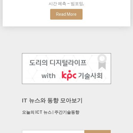
시간 예측 – 빔포밍,
Read More
IT 뉴스와 동향 모아보기
오늘의 ICT 뉴스
|
주간기술동향