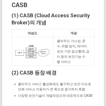
CASB
(1) CASB (Cloud Access Security
Broker)의 개념
개념도
개념
클라우드 가시성, 준
수, 위협 방지, 데이터
보안 기반 접근통제, 감
사 등의 보안기능 수
행 서비스
(2) CASB 등장 배경
클라우드 서비스 활성화에도 불구하고 보안 이슈로
인해 서비스 이용자가 큰 폭으로 증가하지 못함
다양한 보안기술이 개발되었으며 대표적으로 CASB