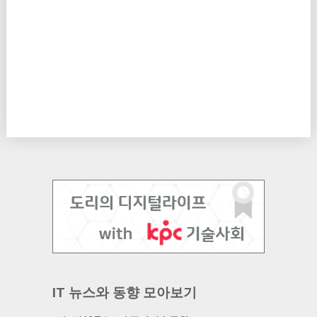
IT 뉴스와 동향 모아보기