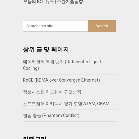
오늘의 ICT 뉴스
|
주간기술동향
상위 글 및 페이지
데이터센터 액체 냉각 (Datacenter Liquid
Cooling)
RoCE (RDMA over Converged Ethernet)
정보시스템 하드웨어 규모산정
소프트웨어 아키텍처 평가 모델 ATAM, CBAM
팬텀 충돌 (Phantom Conflict)