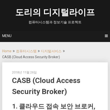
Skip
to
도리의 디지털라이프
content
컴퓨터시스템과 정보기술 프로젝트
MENU
Home
컴퓨터시스템
디지털서비스
CASB (Cloud Access Security Broker)
2018년 11월 26일
CASB (Cloud Access
Security Broker)
1. 클라우드 접속 보안 브로커,