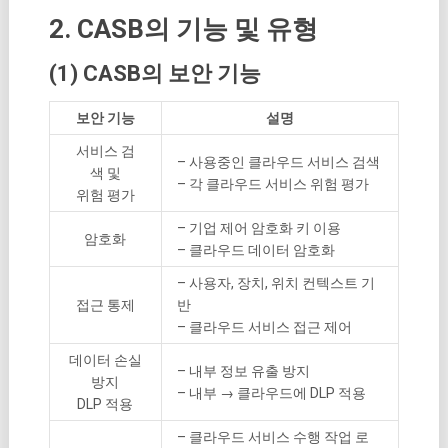
2. CASB의 기능 및 유형
(1) CASB의 보안 기능
보안 기능
설명
서비스 검
– 사용중인 클라우드 서비스 검색
색 및
– 각 클라우드 서비스 위험 평가
위험 평가
– 기업 제어 암호화 키 이용
암호화
– 클라우드 데이터 암호화
– 사용자, 장치, 위치 컨텍스트 기
접근 통제
반
– 클라우드 서비스 접근 제어
데이터 손실
– 내부 정보 유출 방지
방지
– 내부 → 클라우드에 DLP 적용
DLP 적용
– 클라우드 서비스 수행 작업 로