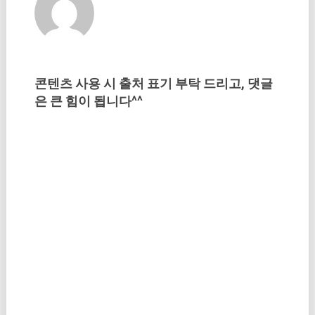
콘텐츠 사용 시 출처 표기 부탁 드리고, 댓글
은 큰 힘이 됩니다^^