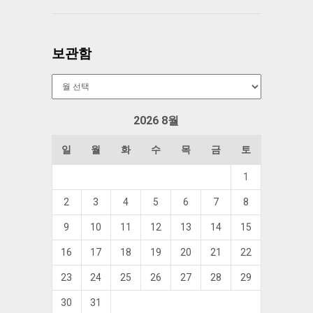
보관함
보
관
함
2026 8월
일
월
화
수
목
금
토
1
2
3
4
5
6
7
8
9
10
11
12
13
14
15
16
17
18
19
20
21
22
23
24
25
26
27
28
29
30
31