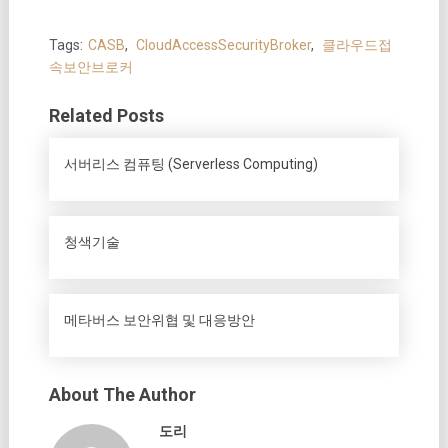
Tags:
CASB
,
CloudAccessSecurityBroker
,
클라우드접
속보안브로커
Related Posts
서버리스 컴퓨팅 (Serverless Computing)
청색기술
메타버스 보안위협 및 대응방안
About The Author
도리