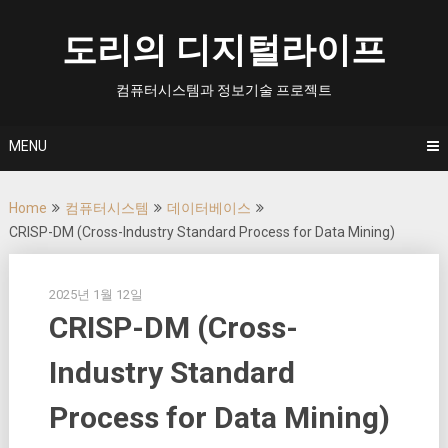
Skip
to
도리의 디지털라이프
content
컴퓨터시스템과 정보기술 프로젝트
MENU
Home
컴퓨터시스템
데이터베이스
CRISP-DM (Cross-Industry Standard Process for Data Mining)
2025년 1월 12일
CRISP-DM (Cross-
Industry Standard
Process for Data Mining)