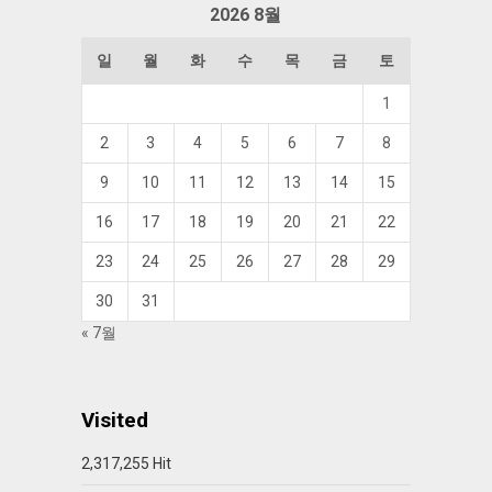
2026 8월
일
월
화
수
목
금
토
1
2
3
4
5
6
7
8
9
10
11
12
13
14
15
16
17
18
19
20
21
22
23
24
25
26
27
28
29
30
31
« 7월
Visited
2,317,255 Hit