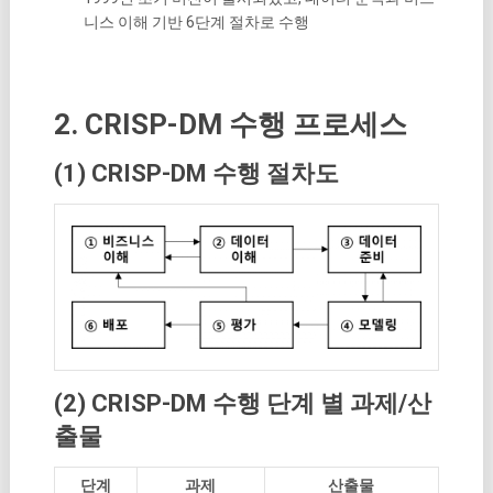
니스 이해 기반 6단계 절차로 수행
2. CRISP-DM 수행 프로세스
(1) CRISP-DM 수행 절차도
(2) CRISP-DM 수행 단계 별 과제/산
출물
단계
과제
산출물