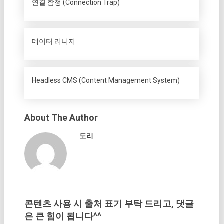
연결 함정 (Connection Trap)
데이터 리니지
Headless CMS (Content Management System)
About The Author
도리
콘텐츠 사용 시 출처 표기 부탁 드리고, 댓글
은 큰 힘이 됩니다^^