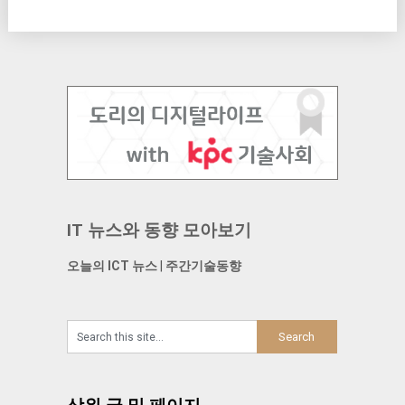
IT 뉴스와 동향 모아보기
오늘의 ICT 뉴스
|
주간기술동향