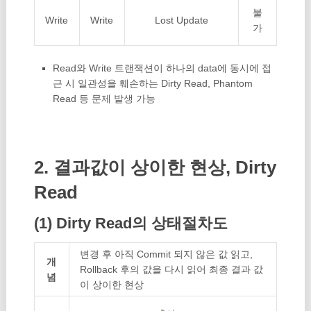
불
Write
Write
Lost Update
가
Read와 Write 트랜잭션이 하나의 data에 동시에 접
근 시 일관성을 훼손하는 Dirty Read, Phantom
Read 등 문제 발생 가능
2. 결과값이 상이한 현상, Dirty
Read
(1) Dirty Read의 상태절차도
변경 후 아직 Commit 되지 않은 값 읽고,
개
Rollback 후의 값을 다시 읽어 최종 결과 값
념
이 상이한 현상