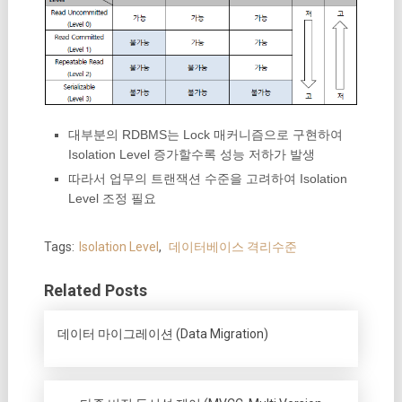
대부분의 RDBMS는 Lock 매커니즘으로 구현하여
Isolation Level 증가할수록 성능 저하가 발생
따라서 업무의 트랜잭션 수준을 고려하여 Isolation
Level 조정 필요
Tags:
Isolation Level
,
데이터베이스 격리수준
Related Posts
데이터 마이그레이션 (Data Migration)