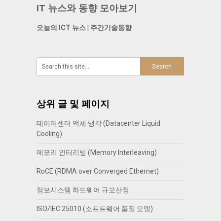
IT 뉴스와 동향 모아보기
오늘의 ICT 뉴스
|
주간기술동향
상위 글 및 페이지
데이터센터 액체 냉각 (Datacenter Liquid
Cooling)
메모리 인터리빙 (Memory Interleaving)
RoCE (RDMA over Converged Ethernet)
정보시스템 하드웨어 규모산정
ISO/IEC 25010 (소프트웨어 품질 모델)