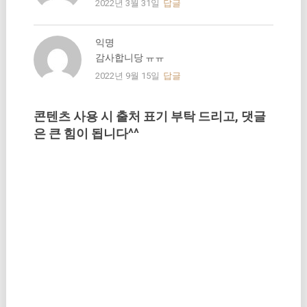
2022년 3월 31일
답글
익명
감사합니당 ㅠㅠ
2022년 9월 15일
답글
콘텐츠 사용 시 출처 표기 부탁 드리고, 댓글
은 큰 힘이 됩니다^^