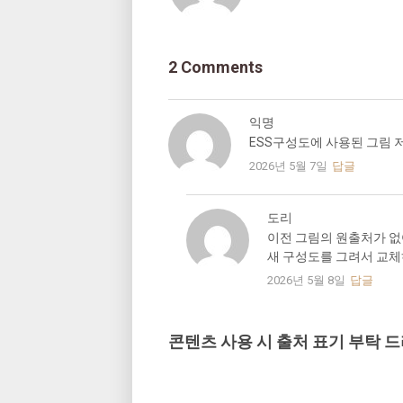
2 Comments
익명
ESS구성도에 사용된 그림 
2026년 5월 7일
답글
도리
이전 그림의 원출처가 없
새 구성도를 그려서 교
2026년 5월 8일
답글
콘텐츠 사용 시 출처 표기 부탁 드