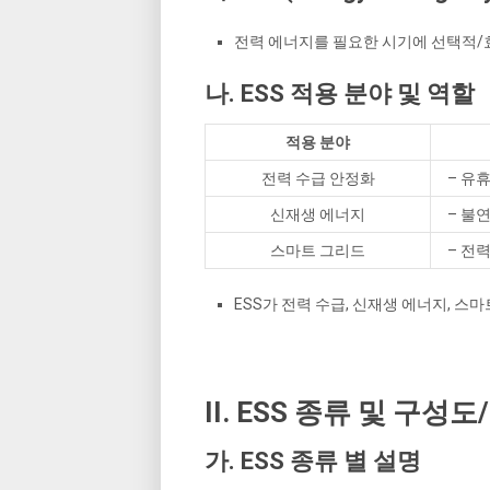
전력 에너지를 필요한 시기에 선택적
나. ESS 적용 분야 및 역할
적용 분야
전력 수급 안정화
– 유
신재생 에너지
– 불
스마트 그리드
– 전
ESS가 전력 수급, 신재생 에너지, 스
II. ESS 종류 및 구성
가. ESS 종류 별 설명