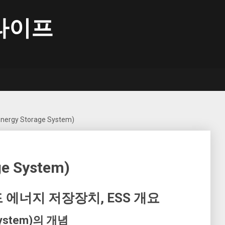
라이프
Energy Storage System)
ge System)
드 에너지 저장장치, ESS 개요
 System)의 개념