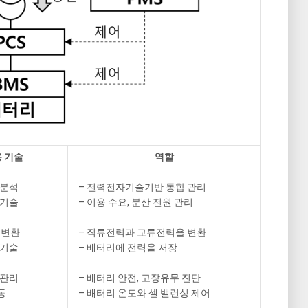
 기술
역할
 분석
– 전력전자기술기반 통합 관리
 기술
– 이용 수요, 분산 전원 관리
 변환
– 직류전력과 교류전력을 변환
 기술
– 배터리에 전력을 저장
 관리
– 배터리 안전, 고장유무 진단
동
– 배터리 온도와 셀 밸런싱 제어