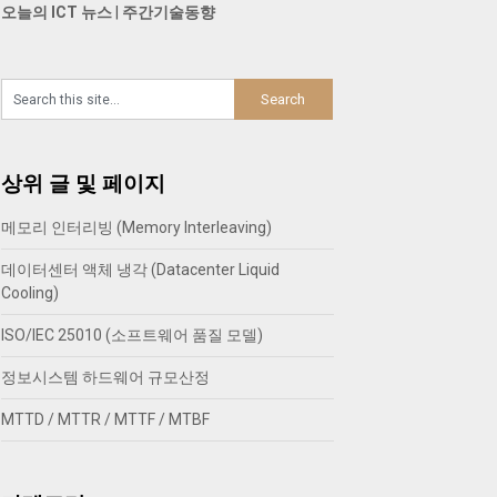
오늘의 ICT 뉴스
|
주간기술동향
상위 글 및 페이지
메모리 인터리빙 (Memory Interleaving)
데이터센터 액체 냉각 (Datacenter Liquid
Cooling)
ISO/IEC 25010 (소프트웨어 품질 모델)
정보시스템 하드웨어 규모산정
MTTD / MTTR / MTTF / MTBF