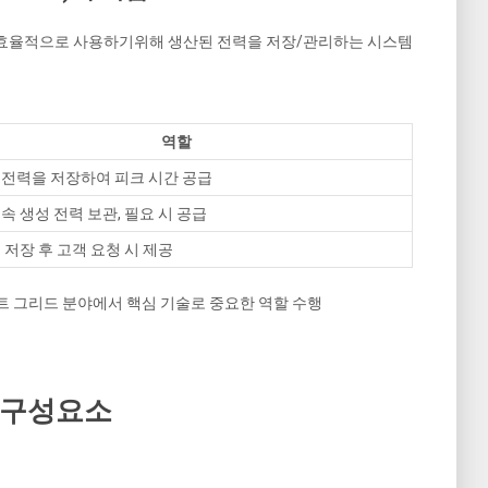
/효율적으로 사용하기위해 생산된 전력을 저장/관리하는 시스템
역할
휴전력을 저장하여 피크 시간 공급
연속 생성 전력 보관, 필요 시 공급
력 저장 후 고객 요청 시 제공
마트 그리드 분야에서 핵심 기술로 중요한 역할 수행
도/구성요소