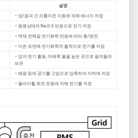
설명
– 양/음극 간 리튬이온 이동에 의해 에너지 저장
– 용융상태의 Na과 S 반응으로 전기 저장
– 액체 전해질 전기화학 반응에 따라 충/방전
– 이온 표면에 전기화학적 흡착으로 전기를 저장
– 잉여 전기 활용, 아래쪽 물을 높은 곳으로 끌여올려
보관
– 폐광 등에 공기를 고압으로 압축하여 지하에 저장
– 플라이휠 회전 운동에 의해 전기를 저장