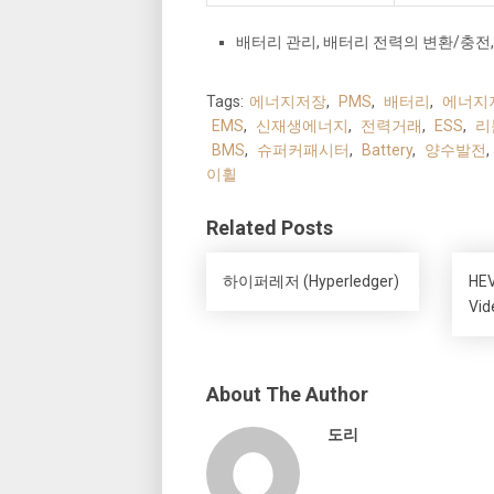
배터리 관리, 배터리 전력의 변환/충전,
Tags:
에너지저장
,
PMS
,
배터리
,
에너지
EMS
,
신재생에너지
,
전력거래
,
ESS
,
리
BMS
,
슈퍼커패시터
,
Battery
,
양수발전
,
이휠
Related Posts
하이퍼레저 (Hyperledger)
HEV
Vid
About The Author
도리