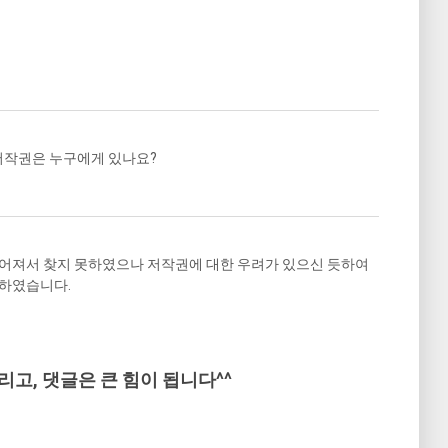
저작권은 누구에게 있나요?
어져서 찾지 못하였으나 저작권에 대한 우려가 있으신 듯하여
체하였습니다.
리고, 댓글은 큰 힘이 됩니다^^