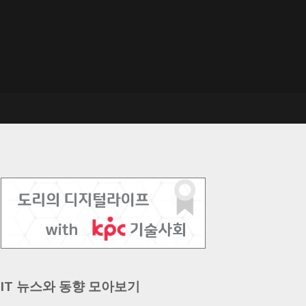
IT 뉴스와 동향 모아보기