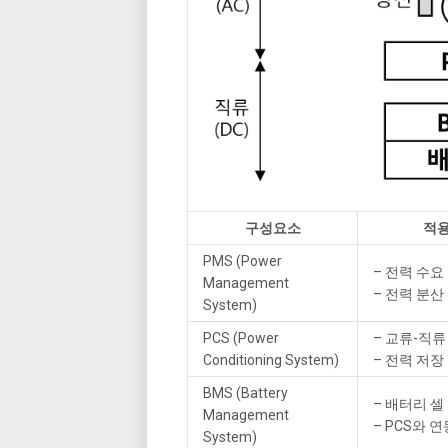
구성요소
적용
PMS (Power
– 전력 수요
Management
– 전력 분산
System)
PCS (Power
– 교류-직류
Conditioning System)
– 전력 저장
BMS (Battery
– 배터리 셀
Management
– PCS와 연
System)