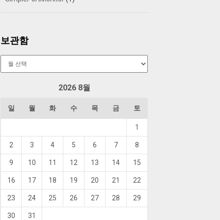
보관함
보
관
함
2026 8월
일
월
화
수
목
금
토
1
2
3
4
5
6
7
8
9
10
11
12
13
14
15
16
17
18
19
20
21
22
23
24
25
26
27
28
29
30
31