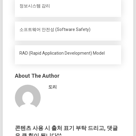
정보시스템 감리
소프트웨어 안전성 (Software Safety)
RAD (Rapid Application Development) Model
About The Author
도리
콘텐츠 사용 시 출처 표기 부탁 드리고, 댓글
은 큰 힘이 됩니다^^