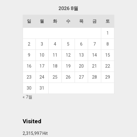
함
2026 8월
일
월
화
수
목
금
토
1
2
3
4
5
6
7
8
9
10
11
12
13
14
15
16
17
18
19
20
21
22
23
24
25
26
27
28
29
30
31
« 7월
Visited
2,315,997 Hit