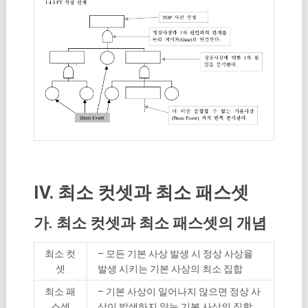
IV. 최소 컷셋과 최소 패스셋
가. 최소 컷셋과 최소 패스셋의 개념
최소 컷
– 모든 기본 사상 발생 시 정상 사상을
셋
발생 시키는 기본 사상의 최소 집합
최소 패
– 기본 사상이 일어나지 않으면 정상 사
스셋
상이 발생하지 않는 기본 사상의 집합