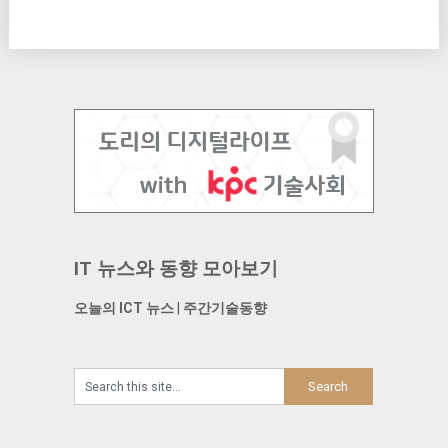
IT 뉴스와 동향 모아보기
오늘의 ICT 뉴스
|
주간기술동향