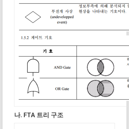
나. FTA 트리 구조