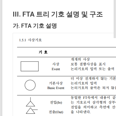
III. FTA 트리 기호 설명 및 구조
가. FTA 기호 설명