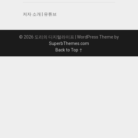
저자 소개
|
유튜브
© 2026 도리의 디지털라이프
| WordPress Theme by
SuperbThemes.com
Back to Top ↑