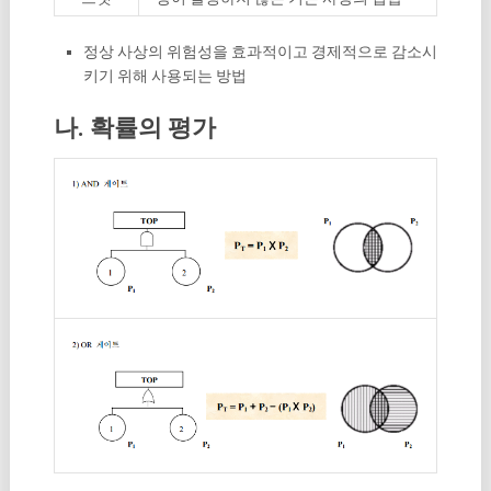
정상 사상의 위험성을 효과적이고 경제적으로 감소시
키기 위해 사용되는 방법
나. 확률의 평가