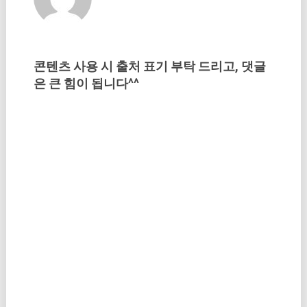
콘텐츠 사용 시 출처 표기 부탁 드리고, 댓글
은 큰 힘이 됩니다^^