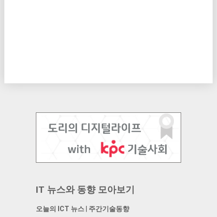
IT 뉴스와 동향 모아보기
오늘의 ICT 뉴스
|
주간기술동향