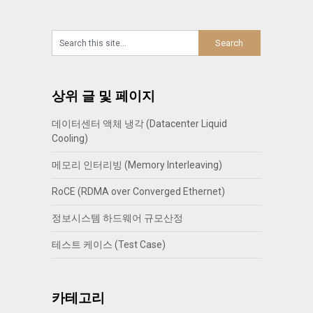
상위 글 및 페이지
데이터센터 액체 냉각 (Datacenter Liquid
Cooling)
메모리 인터리빙 (Memory Interleaving)
RoCE (RDMA over Converged Ethernet)
정보시스템 하드웨어 규모산정
테스트 케이스 (Test Case)
카테고리