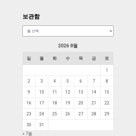
보관함
보
관
함
2026 8월
일
월
화
수
목
금
토
1
2
3
4
5
6
7
8
9
10
11
12
13
14
15
16
17
18
19
20
21
22
23
24
25
26
27
28
29
30
31
« 7월