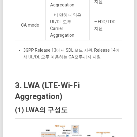
지원
Aggregation
– 비 면허 대역은
UL/DL 모두
– FDD/TDD
CA mode
Carrier
지원
Aggregation
3GPP Release 13에서 SDL 모드 지원, Release 14에
서 UL/DL 모두 이용하는 CA모두까지 지원
3. LWA (LTE-Wi-Fi
Aggregation)
(1) LWA의 구성도