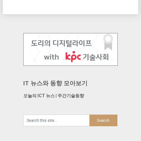
IT 뉴스와 동향 모아보기
오늘의 ICT 뉴스
|
주간기술동향