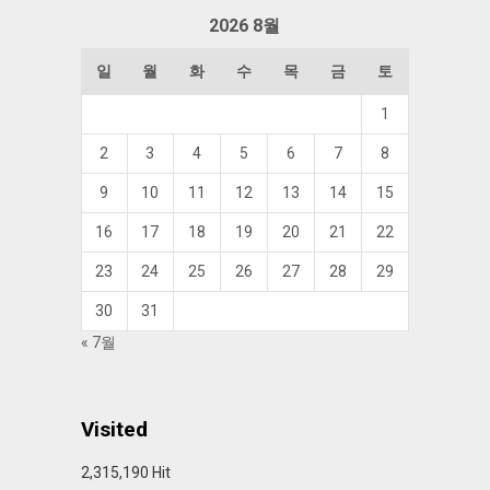
함
2026 8월
일
월
화
수
목
금
토
1
2
3
4
5
6
7
8
9
10
11
12
13
14
15
16
17
18
19
20
21
22
23
24
25
26
27
28
29
30
31
« 7월
Visited
2,315,190 Hit