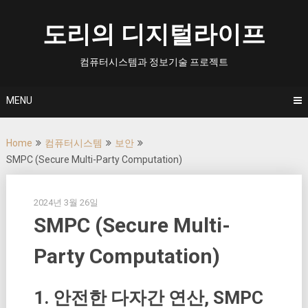
Skip
to
도리의 디지털라이프
content
컴퓨터시스템과 정보기술 프로젝트
MENU
Home
컴퓨터시스템
보안
SMPC (Secure Multi-Party Computation)
2024년 3월 26일
SMPC (Secure Multi-
Party Computation)
1. 안전한 다자간 연산, SMPC