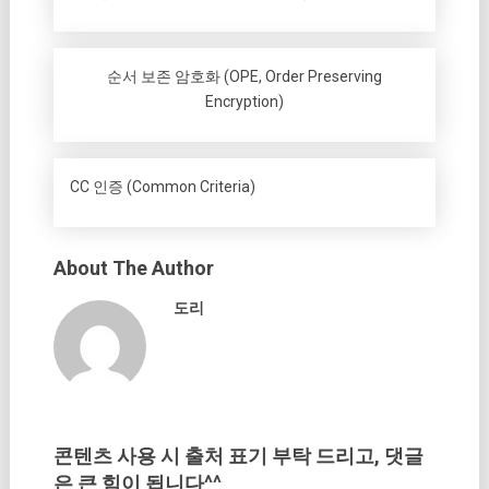
순서 보존 암호화 (OPE, Order Preserving
Encryption)
CC 인증 (Common Criteria)
About The Author
도리
콘텐츠 사용 시 출처 표기 부탁 드리고, 댓글
은 큰 힘이 됩니다^^