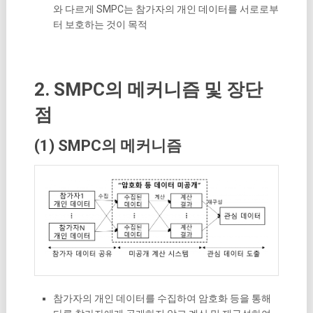
와 다르게 SMPC는 참가자의 개인 데이터를 서로로부
터 보호하는 것이 목적
2. SMPC의 메커니즘 및 장단
점
(1) SMPC의 메커니즘
참가자의 개인 데이터를 수집하여 암호화 등을 통해