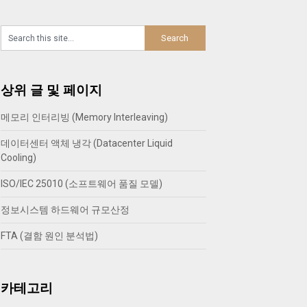
상위 글 및 페이지
메모리 인터리빙 (Memory Interleaving)
데이터센터 액체 냉각 (Datacenter Liquid
Cooling)
ISO/IEC 25010 (소프트웨어 품질 모델)
정보시스템 하드웨어 규모산정
FTA (결함 원인 분석법)
카테고리