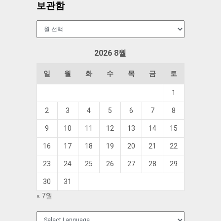
보관함
보
관
함
2026 8월
일
월
화
수
목
금
토
1
2
3
4
5
6
7
8
9
10
11
12
13
14
15
16
17
18
19
20
21
22
23
24
25
26
27
28
29
30
31
« 7월