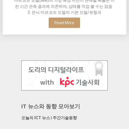
마르코프 모델(MM)의 가정 특정 사건이 관측될 확률은 이
전 시간 관측 결과에 의존하며, 상태를 직접 볼 수는 없음
2. 은닉 마르코프 모델의 기본 모델/유형과
Read More
IT 뉴스와 동향 모아보기
오늘의 ICT 뉴스
|
주간기술동향