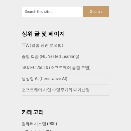
상위 글 및 페이지
FTA (결함 원인 분석법)
중첩 학습 (NL, Nested Learning)
ISO/IEC 25010 (소프트웨어 품질 모델)
생성형 AI (Generative AI)
소프트웨어 사업 수명주기와 대가산정
카테고리
컴퓨터시스템
(900)