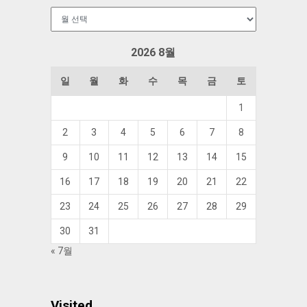
보
관
함
2026 8월
일
월
화
수
목
금
토
1
2
3
4
5
6
7
8
9
10
11
12
13
14
15
16
17
18
19
20
21
22
23
24
25
26
27
28
29
30
31
« 7월
Visited