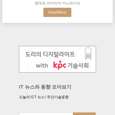
형태로, 데이터의 어노테이션
Read More
IT 뉴스와 동향 모아보기
오늘의 ICT 뉴스
|
주간기술동향