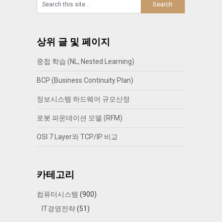
상위 글 및 페이지
중첩 학습 (NL, Nested Learning)
BCP (Business Continuity Plan)
정보시스템 하드웨어 규모산정
로봇 파운데이션 모델 (RFM)
OSI 7 Layer와 TCP/IP 비교
카테고리
컴퓨터시스템
(900)
IT경영전략
(51)