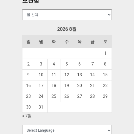
보관함
보
관
함
2026 8월
일
월
화
수
목
금
토
1
2
3
4
5
6
7
8
9
10
11
12
13
14
15
16
17
18
19
20
21
22
23
24
25
26
27
28
29
30
31
« 7월