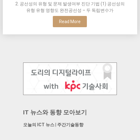
2. 공선성의 유형 및 문제 발생여부 진단 기법 (1) 공선성의
유형 유형 영향도 완전공선성 – 두 독립변수가
Read More
IT 뉴스와 동향 모아보기
오늘의 ICT 뉴스
|
주간기술동향