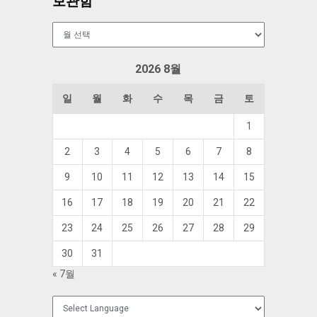
보관함
보
관
함
2026 8월
일
월
화
수
목
금
토
1
2
3
4
5
6
7
8
9
10
11
12
13
14
15
16
17
18
19
20
21
22
23
24
25
26
27
28
29
30
31
« 7월