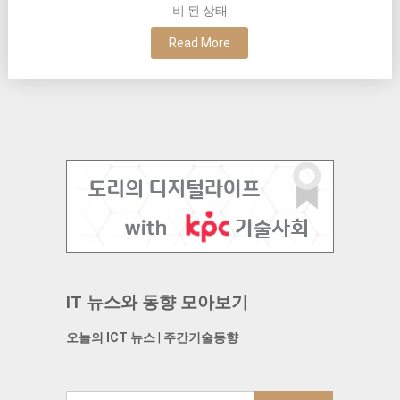
비 된 상태
Read More
IT 뉴스와 동향 모아보기
오늘의 ICT 뉴스
|
주간기술동향