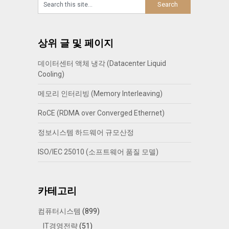
상위 글 및 페이지
데이터센터 액체 냉각 (Datacenter Liquid
Cooling)
메모리 인터리빙 (Memory Interleaving)
RoCE (RDMA over Converged Ethernet)
정보시스템 하드웨어 규모산정
ISO/IEC 25010 (소프트웨어 품질 모델)
카테고리
컴퓨터시스템
(899)
IT경영전략
(51)