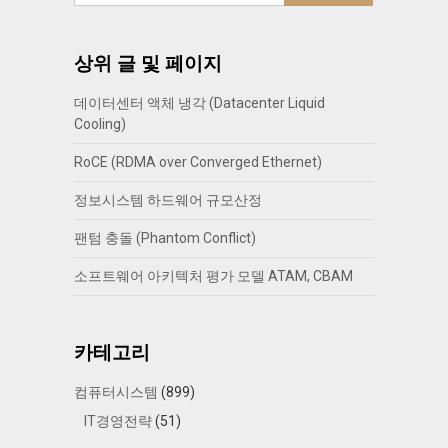
상위 글 및 페이지
데이터센터 액체 냉각 (Datacenter Liquid
Cooling)
RoCE (RDMA over Converged Ethernet)
정보시스템 하드웨어 규모산정
팬텀 충돌 (Phantom Conflict)
소프트웨어 아키텍처 평가 모델 ATAM, CBAM
카테고리
컴퓨터시스템
(899)
IT경영전략
(51)