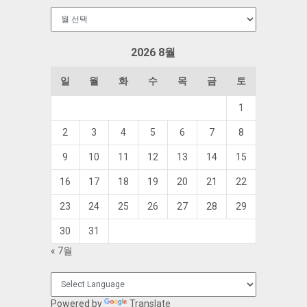
보
관
함
2026 8월
일
월
화
수
목
금
토
1
2
3
4
5
6
7
8
9
10
11
12
13
14
15
16
17
18
19
20
21
22
23
24
25
26
27
28
29
30
31
« 7월
Powered by
Translate