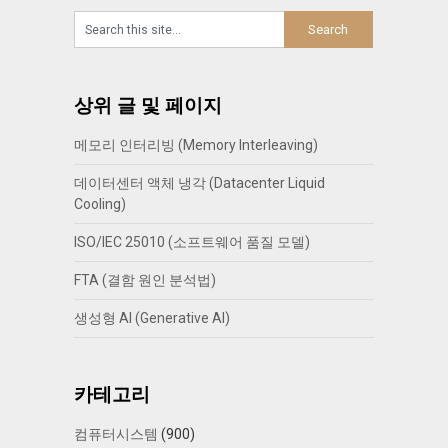
상위 글 및 페이지
메모리 인터리빙 (Memory Interleaving)
데이터센터 액체 냉각 (Datacenter Liquid
Cooling)
ISO/IEC 25010 (소프트웨어 품질 모델)
FTA (결함 원인 분석법)
생성형 AI (Generative AI)
카테고리
컴퓨터시스템
(900)