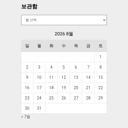
보관함
보
관
함
2026 8월
일
월
화
수
목
금
토
1
2
3
4
5
6
7
8
9
10
11
12
13
14
15
16
17
18
19
20
21
22
23
24
25
26
27
28
29
30
31
« 7월