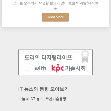
코드를 중복해서 작성할 필요가 없어 효율적 개발/유지보
수
Read More
IT 뉴스와 동향 모아보기
오늘의 ICT 뉴스
|
주간기술동향