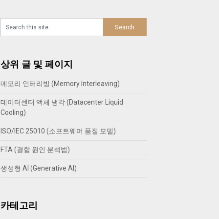
상위 글 및 페이지
메모리 인터리빙 (Memory Interleaving)
데이터센터 액체 냉각 (Datacenter Liquid
Cooling)
ISO/IEC 25010 (소프트웨어 품질 모델)
FTA (결함 원인 분석법)
생성형 AI (Generative AI)
카테고리