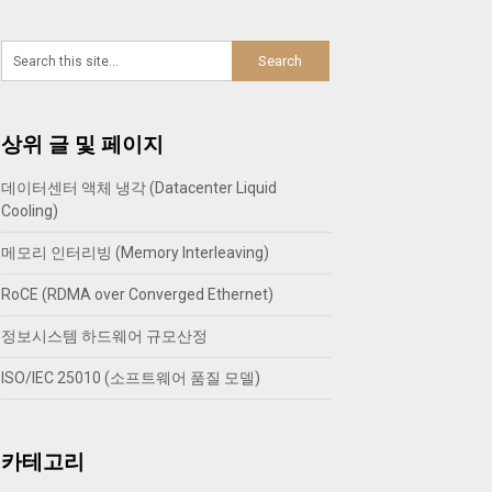
상위 글 및 페이지
데이터센터 액체 냉각 (Datacenter Liquid
Cooling)
메모리 인터리빙 (Memory Interleaving)
RoCE (RDMA over Converged Ethernet)
정보시스템 하드웨어 규모산정
ISO/IEC 25010 (소프트웨어 품질 모델)
카테고리