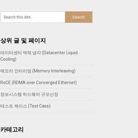
상위 글 및 페이지
데이터센터 액체 냉각 (Datacenter Liquid
Cooling)
메모리 인터리빙 (Memory Interleaving)
RoCE (RDMA over Converged Ethernet)
정보시스템 하드웨어 규모산정
테스트 케이스 (Test Case)
카테고리