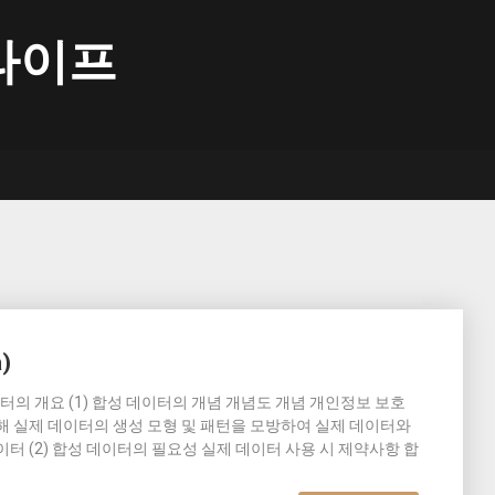
라이프
)
데이터의 개요 (1) 합성 데이터의 개념 개념도 개념 개인정보 보호
해 실제 데이터의 생성 모형 및 패턴을 모방하여 실제 데이터와
터 (2) 합성 데이터의 필요성 실제 데이터 사용 시 제약사항 합