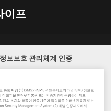
라이프
인정보보호 관리체계 인증
 통합 배경 (1) ISMS와 ISMS-P 인증제도의 개념 ISMS 정보보
에 적합함을 인터넷진흥원 또는 인증기관이 증명하는 제도
한 일련의 조치와 활동이 인증기준에 적합함을 인터넷진흥원 또는
n Security Management System (2) 개별 인증제도에서