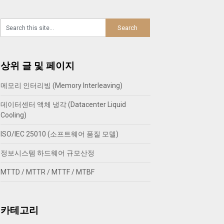
상위 글 및 페이지
메모리 인터리빙 (Memory Interleaving)
데이터센터 액체 냉각 (Datacenter Liquid
Cooling)
ISO/IEC 25010 (소프트웨어 품질 모델)
정보시스템 하드웨어 규모산정
MTTD / MTTR / MTTF / MTBF
카테고리