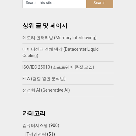
상위 글 및 페이지
메모리 인터리빙 (Memory Interleaving)
데이터센터 액체 냉각 (Datacenter Liquid
Cooling)
ISO/IEC 25010 (소프트웨어 품질 모델)
FTA (결함 원인 분석법)
생성형 AI (Generative AI)
카테고리
컴퓨터시스템
(900)
IT경영전략
(51)