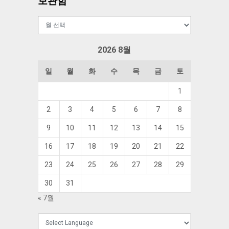
보관함
보
관
함
2026 8월
일
월
화
수
목
금
토
1
2
3
4
5
6
7
8
9
10
11
12
13
14
15
16
17
18
19
20
21
22
23
24
25
26
27
28
29
30
31
« 7월