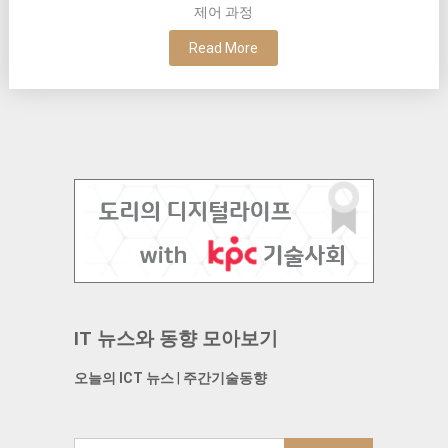
제어 과정
Read More
IT 뉴스와 동향 모아보기
오늘의 ICT 뉴스
|
주간기술동향