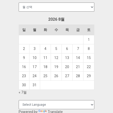
보
관
함
2026 8월
일
월
화
수
목
금
토
1
2
3
4
5
6
7
8
9
10
11
12
13
14
15
16
17
18
19
20
21
22
23
24
25
26
27
28
29
30
31
« 7월
Powered by
Translate