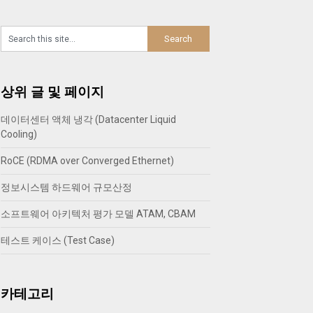
상위 글 및 페이지
데이터센터 액체 냉각 (Datacenter Liquid
Cooling)
RoCE (RDMA over Converged Ethernet)
정보시스템 하드웨어 규모산정
소프트웨어 아키텍처 평가 모델 ATAM, CBAM
테스트 케이스 (Test Case)
카테고리