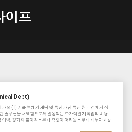
라이프
al Debt)
bt)의 개요 (1) 기술 부채의 개념 및 특징 개념 특징 현 시점에서 장
제한된 솔루션을 채택함으로써 발생되는 추가적인 재작업의 비용
이익, 장기적 불이익 – 부채 측정이 어려움 – 부채 채무자 ≠ 상