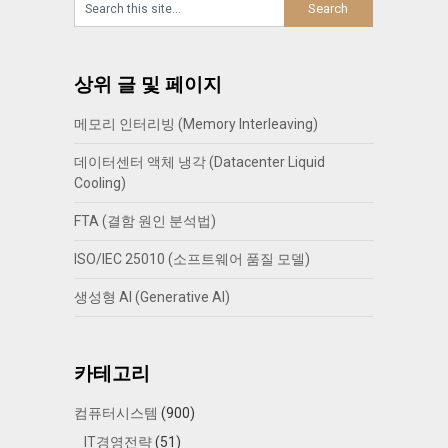
상위 글 및 페이지
메모리 인터리빙 (Memory Interleaving)
데이터센터 액체 냉각 (Datacenter Liquid
Cooling)
FTA (결함 원인 분석법)
ISO/IEC 25010 (소프트웨어 품질 모델)
생성형 AI (Generative AI)
카테고리
컴퓨터시스템
(900)
IT경영전략
(51)