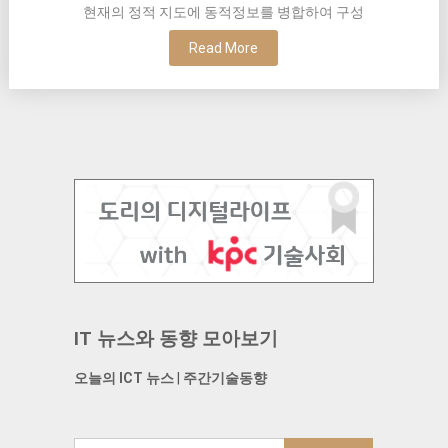
현재의 정적 지도에 동적정보를 병합하여 구성
Read More
IT 뉴스와 동향 모아보기
오늘의 ICT 뉴스
|
주간기술동향