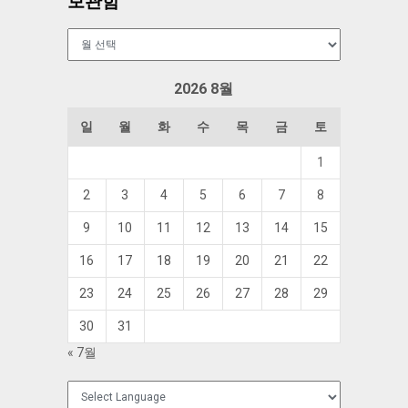
보관함
보
관
함
2026 8월
일
월
화
수
목
금
토
1
2
3
4
5
6
7
8
9
10
11
12
13
14
15
16
17
18
19
20
21
22
23
24
25
26
27
28
29
30
31
« 7월