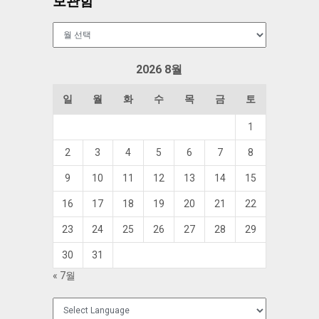
보관함
보
관
함
2026 8월
일
월
화
수
목
금
토
1
2
3
4
5
6
7
8
9
10
11
12
13
14
15
16
17
18
19
20
21
22
23
24
25
26
27
28
29
30
31
« 7월