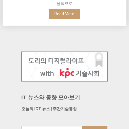
율적으로
Read More
IT 뉴스와 동향 모아보기
오늘의 ICT 뉴스
|
주간기술동향