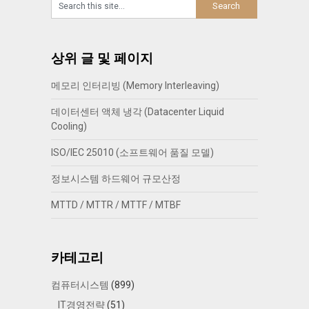
상위 글 및 페이지
메모리 인터리빙 (Memory Interleaving)
데이터센터 액체 냉각 (Datacenter Liquid
Cooling)
ISO/IEC 25010 (소프트웨어 품질 모델)
정보시스템 하드웨어 규모산정
MTTD / MTTR / MTTF / MTBF
카테고리
컴퓨터시스템
(899)
IT경영전략
(51)