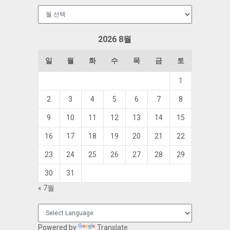
보
관
함
2026 8월
일
월
화
수
목
금
토
1
2
3
4
5
6
7
8
9
10
11
12
13
14
15
16
17
18
19
20
21
22
23
24
25
26
27
28
29
30
31
« 7월
Powered by
Translate