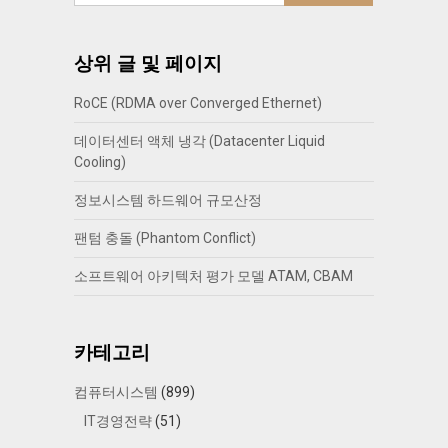
상위 글 및 페이지
RoCE (RDMA over Converged Ethernet)
데이터센터 액체 냉각 (Datacenter Liquid
Cooling)
정보시스템 하드웨어 규모산정
팬텀 충돌 (Phantom Conflict)
소프트웨어 아키텍처 평가 모델 ATAM, CBAM
카테고리
컴퓨터시스템
(899)
IT경영전략
(51)