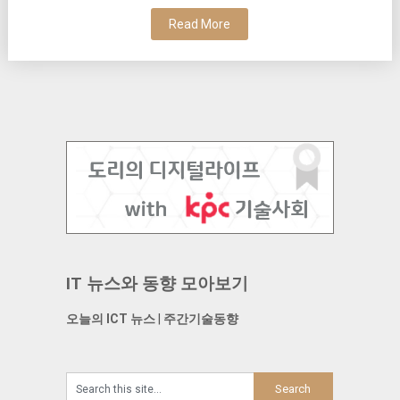
Read More
IT 뉴스와 동향 모아보기
오늘의 ICT 뉴스
|
주간기술동향