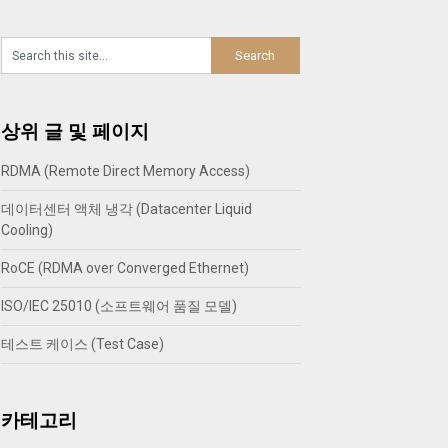
상위 글 및 페이지
RDMA (Remote Direct Memory Access)
데이터센터 액체 냉각 (Datacenter Liquid
Cooling)
RoCE (RDMA over Converged Ethernet)
ISO/IEC 25010 (소프트웨어 품질 모델)
테스트 케이스 (Test Case)
카테고리