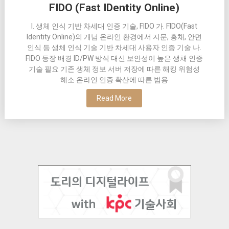
FIDO (Fast IDentity Online)
I. 생체 인식 기반 차세대 인증 기술, FIDO 가. FIDO(Fast
Identity Online)의 개념 온라인 환경에서 지문, 홍채, 안면
인식 등 생체 인식 기술 기반 차세대 사용자 인증 기술 나.
FIDO 등장 배경 ID/PW 방식 대신 보안성이 높은 생채 인증
기술 필요 기존 생체 정보 서버 저장에 따른 해킹 위험성
해소 온라인 인증 확산에 따른 범용
Read More