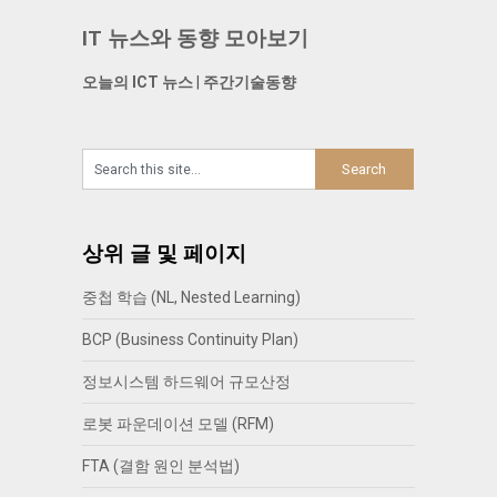
IT 뉴스와 동향 모아보기
오늘의 ICT 뉴스
|
주간기술동향
상위 글 및 페이지
중첩 학습 (NL, Nested Learning)
BCP (Business Continuity Plan)
정보시스템 하드웨어 규모산정
로봇 파운데이션 모델 (RFM)
FTA (결함 원인 분석법)