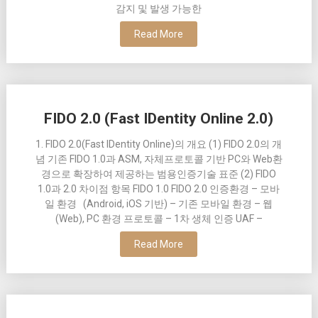
감지 및 발생 가능한
Read More
FIDO 2.0 (Fast IDentity Online 2.0)
1. FIDO 2.0(Fast IDentity Online)의 개요 (1) FIDO 2.0의 개
념 기존 FIDO 1.0과 ASM, 자체프로토콜 기반 PC와 Web환
경으로 확장하여 제공하는 범용인증기술 표준 (2) FIDO
1.0과 2.0 차이점 항목 FIDO 1.0 FIDO 2.0 인증환경 – 모바
일 환경 (Android, iOS 기반) – 기존 모바일 환경 – 웹
(Web), PC 환경 프로토콜 – 1차 생체 인증 UAF –
Read More