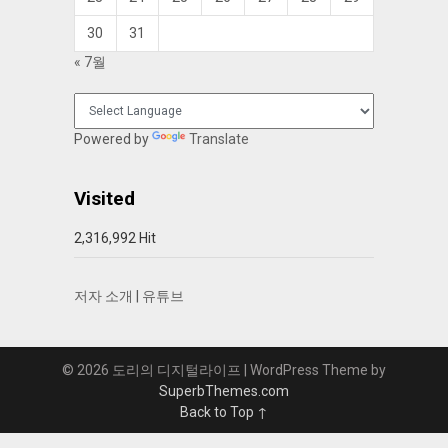
30
31
« 7월
Powered by
Translate
Visited
2,316,992 Hit
저자 소개
|
유튜브
© 2026 도리의 디지털라이프
| WordPress Theme by
SuperbThemes.com
Back to Top ↑