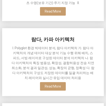
츠 수명(보유 기간) 주기 지정 가능 II.
Read More
람다, 카파 아키텍처
I. Polyglot 환경 빅데이터 분석, 람다 아키텍처 가. 람다 아
키텍처의 개념 데이터 대상 분석 기능 수행 위해 배치, 스
피드, 서빙 레이어로 구성된 데이터 분석 아키텍처 나. 람
다 아키텍처의 특징 범용성, 확장성, 결함허용성 전송 지연
최소화, 분석 결과 일관성, 성능, 확장의 균형, 정확성 다. 람
다 아키텍처의 구성도 저장된 데이터를 일괄 처리하는 배
치 레이어와 실시간 유입 데이터 처리용
Read More