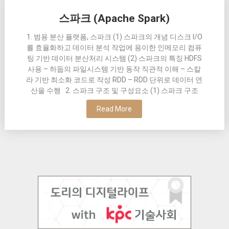
스파크 (Apache Spark)
1. 범용 분산 플랫폼, 스파크 (1) 스파크의 개념 디스크 I/O
를 효율화하고 데이터 분석 작업에 용이한 인메모리 컴퓨
팅 기반 데이터 분산처리 시스템 (2) 스파크의 특징 HDFS
사용 – 하둡의 파일시스템 기반 동작 직관적 이해 – 스칼
라 기반 최소화 코드로 작성 RDD – RDD 단위로 데이터 연
산을 수행 2. 스파크 구조 및 구성요소 (1) 스파크 구조
Read More