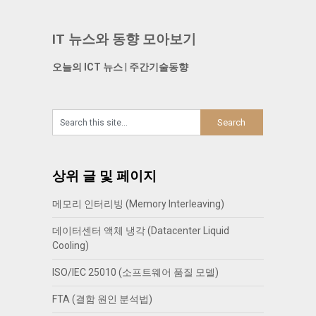
IT 뉴스와 동향 모아보기
오늘의 ICT 뉴스
|
주간기술동향
상위 글 및 페이지
메모리 인터리빙 (Memory Interleaving)
데이터센터 액체 냉각 (Datacenter Liquid
Cooling)
ISO/IEC 25010 (소프트웨어 품질 모델)
FTA (결함 원인 분석법)