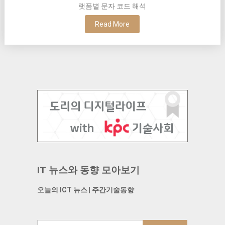
랫폼별 문자 코드 해석
Read More
IT 뉴스와 동향 모아보기
오늘의 ICT 뉴스
|
주간기술동향