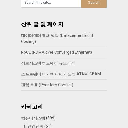
상위 글 및 페이지
데이터센터 액체 냉각 (Datacenter Liquid
Cooling)
RoCE (RDMA over Converged Ethernet)
정보시스템 하드웨어 규모산정
소프트웨어 아키텍처 평가 모델 ATAM, CBAM
팬텀 충돌 (Phantom Conflict)
카테고리
컴퓨터시스템
(899)
IT경영전략
(51)