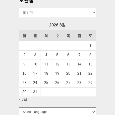
보관함
보
관
함
2026 8월
일
월
화
수
목
금
토
1
2
3
4
5
6
7
8
9
10
11
12
13
14
15
16
17
18
19
20
21
22
23
24
25
26
27
28
29
30
31
« 7월