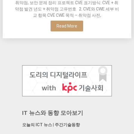
취약점, 보안 문제 정리 프로젝트 CVE 표기방식: CVE + 취
약점 발견 년도 + 취약점 고유번호 2. CVE와 CWE 세부 비
교 항목 CVE CWE 목적 – 취약점 사전,
Read More
IT 뉴스와 동향 모아보기
오늘의 ICT 뉴스
|
주간기술동향