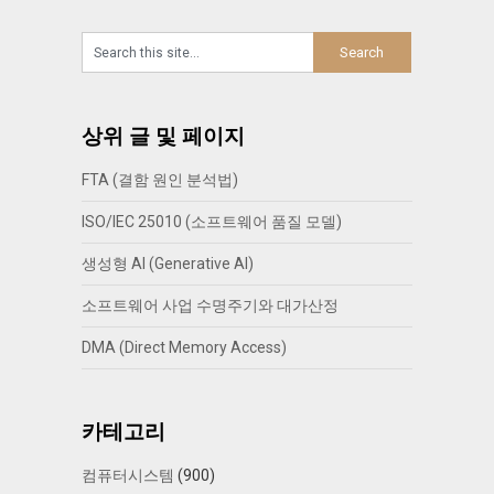
상위 글 및 페이지
FTA (결함 원인 분석법)
ISO/IEC 25010 (소프트웨어 품질 모델)
생성형 AI (Generative AI)
소프트웨어 사업 수명주기와 대가산정
DMA (Direct Memory Access)
카테고리
컴퓨터시스템
(900)