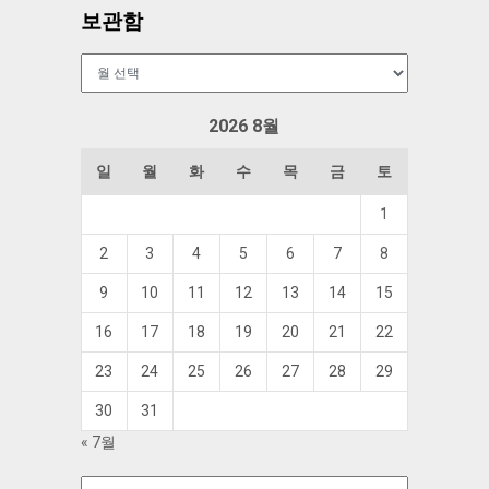
보관함
보
관
함
2026 8월
일
월
화
수
목
금
토
1
2
3
4
5
6
7
8
9
10
11
12
13
14
15
16
17
18
19
20
21
22
23
24
25
26
27
28
29
30
31
« 7월